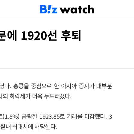
문에 1920선 후퇴
났다. 홍콩을 중심으로 한 아시아 증시가 대부분
시의 하락세가 더욱 두드러졌다.
1.8%) 급락한 1923.85로 거래를 마감했다. 3
개월내 최대치에 해당한다.