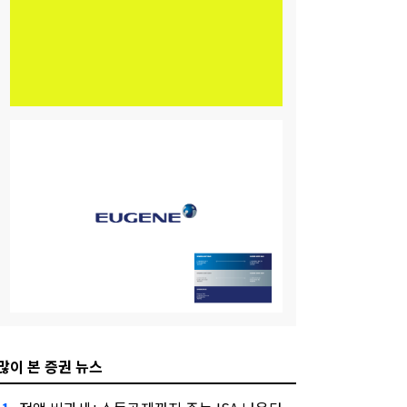
많이 본 증권 뉴스