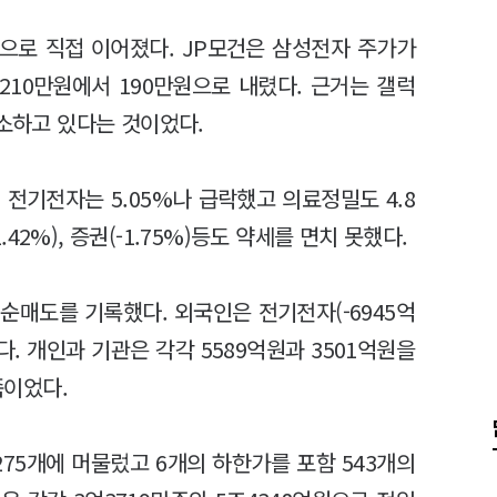
락으로 직접 이어졌다. JP모건은 삼성전자 주가가
10만원에서 190만원으로 내렸다. 근거는 갤럭
감소하고 있다는 것이었다.
전기전자는 5.05%나 급락했고 의료정밀도 4.8
1.42%), 증권(-1.75%)등도 약세를 면치 못했다.
순매도를 기록했다. 외국인은 전기전자(-6945억
했다. 개인과 기관은 각각 5589억원과 3501억원을
이었다.
275개에 머물렀고 6개의 하한가를 포함 543개의