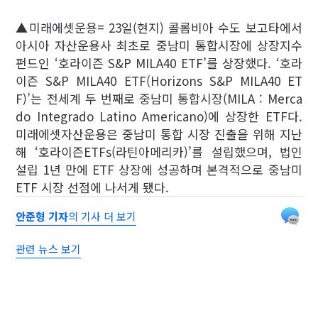
▲미래에셋운용= 23일(현지) 콜롬비아 수도 보고타에서
아시아 자산운용사 최초로 중남미 통합시장에 상장지수
펀드인 ‘호라이즌 S&P MILA40 ETF’를 상장했다. ‘호라
이즌 S&P MILA40 ETF(Horizons S&P MILA40 ET
F)’는 전세계 두 번째로 중남미 통합시장(MILA : Merca
do Integrado Latino Americano)에 상장한 ETF다.
미래에셋자산운용은 중남미 통합 시장 진출을 위해 지난
해 ‘호라이즌ETFs(라틴아메리카)’를 설립했으며, 법인
설립 1년 만에 ETF 상장에 성공하며 본격적으로 중남미
ETF 시장 선점에 나서게 됐다.
안준형 기자
의 기사 더 보기
관련 뉴스 보기