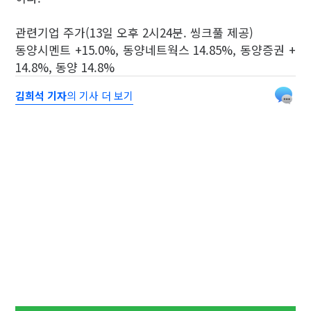
관련기업 주가(13일 오후 2시24분. 씽크풀 제공)
동양시멘트 +15.0%, 동양네트웍스 14.85%, 동양증권 +
14.8%, 동양 14.8%
김희석 기자
의 기사 더 보기