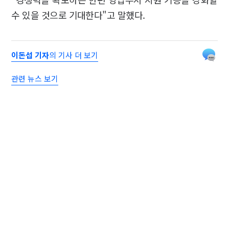
수 있을 것으로 기대한다"고 말했다.
이돈섭 기자
의 기사 더 보기
관련 뉴스 보기