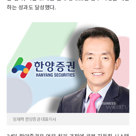
하는 성과도 달성했다.
임재택 한양증권 대표이사