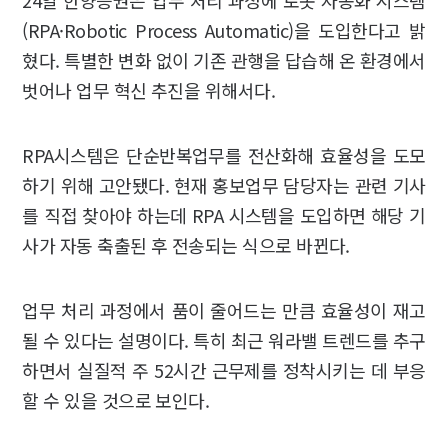
24일 한양증권은 업무 처리 과정에 로봇 자동화 시스템
(RPA·Robotic Process Automatic)을 도입한다고 밝
혔다. 특별한 변화 없이 기존 관행을 답습해 온 환경에서
벗어나 업무 혁신 추진을 위해서다.
RPA시스템은 단순반복업무를 전산화해 효율성을 도모
하기 위해 고안됐다. 현재 홍보업무 담당자는 관련 기사
를 직접 찾아야 하는데 RPA 시스템을 도입하면 해당 기
사가 자동 축출된 후 전송되는 식으로 바뀐다.
업무 처리 과정에서 품이 줄어드는 만큼 효율성이 재고
될 수 있다는 설명이다. 특히 최근 워라밸 트렌드를 추구
하면서 실질적 주 52시간 근무제를 정착시키는 데 부응
할 수 있을 것으로 보인다.