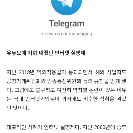
유튜브에 기회 내줬던 인터넷 실명제
지난 2018년 역외적용법이 통과되면서 해외 사업자도
공정거래위원회와 방송통신위원회 등의 규정을 받게 됐
다. 그럼에도 불구하고 여전히 역차별 논란이 있는 이유
는 국내 인터넷기업들이 과거에도 비슷한 상황을 겪었
던 탓이다.
대표적인 사례가 인터넷 실명제다. 지난 2000년대 중후