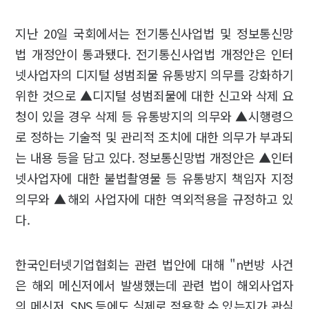
지난 20일 국회에서는 전기통신사업법 및 정보통신망
법 개정안이 통과됐다. 전기통신사업법 개정안은 인터
넷사업자의 디지털 성범죄물 유통방지 의무를 강화하기
위한 것으로 ▲디지털 성범죄물에 대한 신고와 삭제 요
청이 있을 경우 삭제 등 유통방지의 의무와 ▲시행령으
로 정하는 기술적 및 관리적 조치에 대한 의무가 부과되
는 내용 등을 담고 있다. 정보통신망법 개정안은 ▲인터
넷사업자에 대한 불법촬영물 등 유통방지 책임자 지정
의무와 ▲해외 사업자에 대한 역외적용을 규정하고 있
다.
한국인터넷기업협회는 관련 법안에 대해 "n번방 사건
은 해외 메신저에서 발생했는데 관련 법이 해외사업자
의 메신저, SNS 등에도 실제로 적용할 수 있는지가 관심