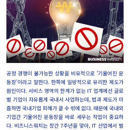
공정 경쟁이 불가능한 상황을 비유적으로 '기울어진 운
동장'이라고 말한다. 한쪽에 일방적으로 유리한 제도가
원인이다. 서비스 영역의 한계가 없는 IT 업계에선 글로
벌 기업이 자유롭게 국내서 사업하는데, 법과 제도가 미
흡하면 국내기업 피해가 클 수 밖에 없다. 때문에 국내외
기업간 기울어진 운동장을 바로 세우는 작업이 중요하
다. 비즈니스워치는 창간 7주년을 맞아, IT 산업에서 벌