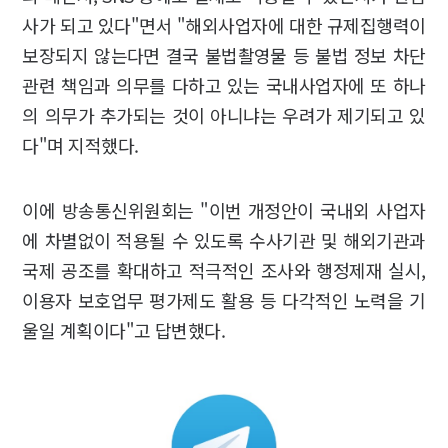
사가 되고 있다"면서 "해외사업자에 대한 규제집행력이
보장되지 않는다면 결국 불법촬영물 등 불법 정보 차단
관련 책임과 의무를 다하고 있는 국내사업자에 또 하나
의 의무가 추가되는 것이 아니냐는 우려가 제기되고 있
다"며 지적했다.
이에 방송통신위원회는 "이번 개정안이 국내외 사업자
에 차별없이 적용될 수 있도록 수사기관 및 해외기관과
국제 공조를 확대하고 적극적인 조사와 행정제재 실시,
이용자 보호업무 평가제도 활용 등 다각적인 노력을 기
울일 계획이다"고 답변했다.