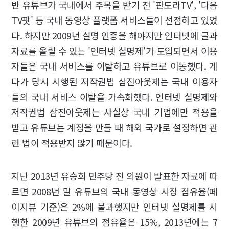
반 유튜브가 국내에서 주목을 받기 전 '판도라TV', '다음
TV팟' 등 국내 동영상 플랫폼 서비스들이 선점하고 있었
다. 하지만 2009년 실명 인증을 해야지만 인터넷에 글과
자료를 올릴 수 있는 '인터넷 실명제'가 도입되면서 이용
자들은 국내 서비스를 이탈하고 유튜브로 이동했다. 게
다가 당시 시행된 저작권법 삼진아웃제는 국내 이용자
들의 국내 서비스 이탈을 가속화했다. 인터넷 실명제와
저작권법 삼진아웃제는 사실상 국내 기업에만 적용을
받고 유튜브는 계정을 만들 때 해외 국가로 설정하면 관
련 법이 적용받지 않기 때문이다.
지난 2013년 유승희 민주당 전 의원이 발표한 자료에 따
르면 2008년 말 유튜브의 국내 동영상 시장 점유율(페
이지뷰 기준)은 2%에 불과했지만 인터넷 실명제를 시
행한 2009년 유튜브의 점유율은 15%, 2013년에는 7