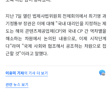
지난 7일 열린 법제사법위원회 전체회의에서 최기영 과
기정통부 장관은 이에 대해 "국내 대리인을 지정하는 제
도는 해외 콘텐츠제공업체(CP)와 국내 CP 간 역차별을
해소하는 차원에서 논의된 내용으로, 이제 시작단계
다"라며 "국제 사회와 협조해서 공조하는 차원으로 접
근할 것"이라고 말했다.
이유미 기자
의 기사 더 보기
관련 뉴스 보기