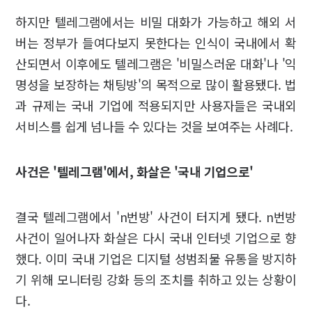
하지만 텔레그램에서는 비밀 대화가 가능하고 해외 서
버는 정부가 들여다보지 못한다는 인식이 국내에서 확
산되면서 이후에도 텔레그램은 '비밀스러운 대화'나 '익
명성을 보장하는 채팅방'의 목적으로 많이 활용됐다. 법
과 규제는 국내 기업에 적용되지만 사용자들은 국내외
서비스를 쉽게 넘나들 수 있다는 것을 보여주는 사례다.
사건은 '텔레그램'에서, 화살은 '국내 기업으로'
결국 텔레그램에서 'n번방' 사건이 터지게 됐다. n번방
사건이 일어나자 화살은 다시 국내 인터넷 기업으로 향
했다. 이미 국내 기업은 디지털 성범죄물 유통을 방지하
기 위해 모니터링 강화 등의 조치를 취하고 있는 상황이
다.