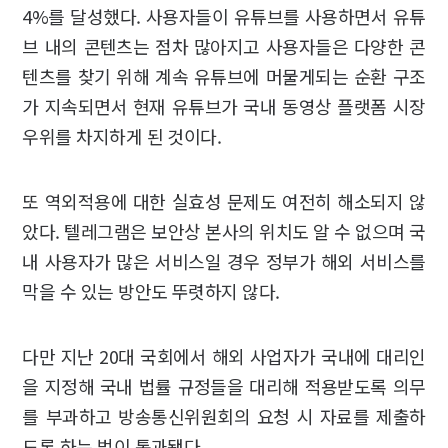
4%를 달성했다. 사용자들이 유튜브를 사용하면서 유튜
브 내의 콘텐츠는 점차 많아지고 사용자들은 다양한 콘
텐츠를 찾기 위해 계속 유튜브에 머물게되는 순환 구조
가 지속되면서 현재 유튜브가 국내 동영상 플랫폼 시장
우위를 차지하게 된 것이다.
또 역외적용에 대한 실효성 문제도 여전히 해소되지 않
았다. 텔레그램은 보안상 본사의 위치도 알 수 없으며 국
내 사용자가 많은 서비스일 경우 정부가 해외 서비스를
막을 수 있는 방안도 뚜렷하지 않다.
다만 지난 20대 국회에서 해외 사업자가 국내에 대리인
을 지정해 국내 법률 규정들을 대리해 적용받도록 의무
를 부과하고 방송통신위원회의 요청 시 자료를 제출하
도록 하는 법이 통과됐다.