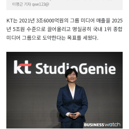
이명근 기자 qwe123@
KT는 2021년 3조6000억원의 그룹 미디어 매출을 2025
년 5조원 수준으로 끌어올리고 명실공히 국내 1위 종합
미디어 그룹으로 도약한다는 목표를 세웠다.