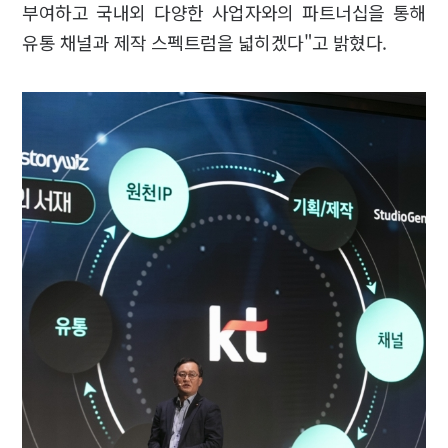
부여하고 국내외 다양한 사업자와의 파트너십을 통해
유통 채널과 제작 스펙트럼을 넓히겠다"고 밝혔다.