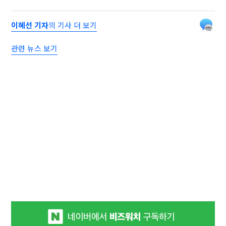
이혜선 기자
의 기사 더 보기
관련 뉴스 보기