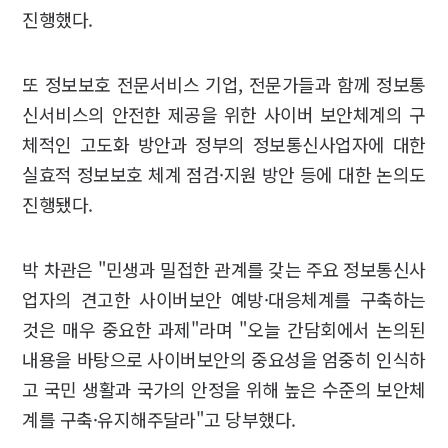
진행했다.
또 정보보호 전문서비스 기업, 전문가들과 함께 정보통
신서비스의 안전한 제공을 위한 사이버 보안체계의 구
체적인 고도화 방안과 정부의 정보통신사업자에 대한
실효적 정보보호 체계 점검·지원 방안 등에 대한 논의도
진행됐다.
박 차관은 "민생과 밀접한 관계를 갖는 주요 정보통신사
업자의 견고한 사이버보안 예방·대응체계를 구축하는
것은 매우 중요한 과제"라며 "오늘 간담회에서 논의된
내용을 바탕으로 사이버보안의 중요성을 엄중히 인식하
고 국민 생활과 국가의 안정을 위해 높은 수준의 보안체
계를 구축·유지해주달라"고 당부했다.