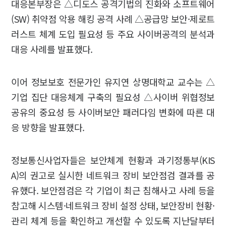
대응본부장은 △디도스 공격기법의 진화와 소프트웨어
(SW) 취약점 악용 해킹 공격 사례 △공급망 보안·제로트
러스트 체계 도입 필요성 등 주요 사이버공격의 분석과
대응 사례를 발표했다.
이어 정보보호 전문가인 유지연 상명대학교 교수는 △
기업 집단 대응체계 구축의 필요성 △사이버 위협정보
공유의 중요성 등 사이버보안 패러다임 변화에 따른 대
응 방향을 발표했다.
정보통신사업자들은 보안체계 현황과 과기정통부(KIS
A)의 권고로 실시한 네트워크 장비 보안점검 결과를 공
유했다. 보안점검은 각 기업이 최근 침해사고 사례 등을
참고해 시스템·네트워크 장비 설정 상태, 보안장비 현황·
관리 체계 등을 확인하고 개선할 수 있도록 지난달부터