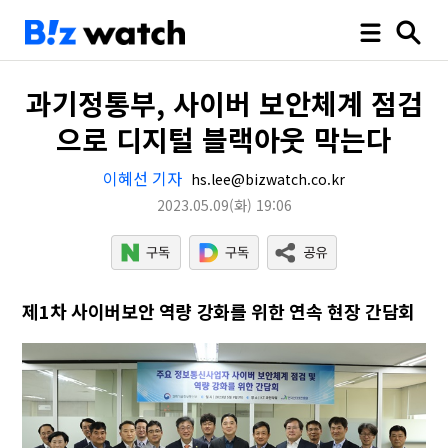
과기정통부, 사이버 보안체계 점검
으로 디지털 블랙아웃 막는다
이혜선 기자
hs.lee@bizwatch.co.kr
2023.05.09
(화)
19:06
제1차 사이버보안 역량 강화를 위한 연속 현장 간담회