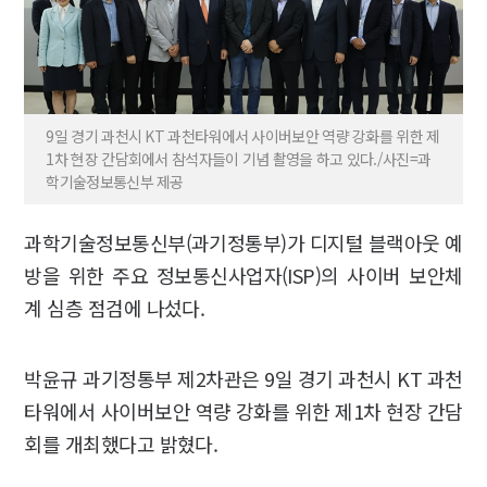
9일 경기 과천시 KT 과천타워에서 사이버보안 역량 강화를 위한 제
1차 현장 간담회에서 참석자들이 기념 촬영을 하고 있다./사진=과
학기술정보통신부 제공
과학기술정보통신부(과기정통부)가 디지털 블랙아웃 예
방을 위한 주요 정보통신사업자(ISP)의 사이버 보안체
계 심층 점검에 나섰다.
박윤규 과기정통부 제2차관은 9일 경기 과천시 KT 과천
타워에서 사이버보안 역량 강화를 위한 제1차 현장 간담
회를 개최했다고 밝혔다.