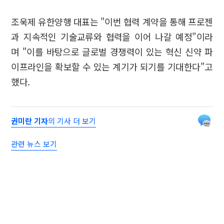
조욱제 유한양행 대표는 "이번 협력 계약을 통해 프로젠
과 지속적인 기술교류와 협력을 이어 나갈 예정"이라
며 "이를 바탕으로 글로벌 경쟁력이 있는 혁신 신약 파
이프라인을 확보할 수 있는 계기가 되기를 기대한다"고
했다.
권미란 기자
의 기사 더 보기
관련 뉴스 보기