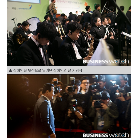
▲ 장애인은 뒷전으로 밀려난 장애인의 날 기념식