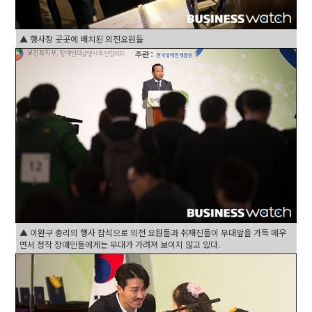
▲ 행사장 곳곳에 배치된 의전요원들
▲ 이완구 총리의 행사 참석으로 의전 요원들과 취재진들이 무대앞을 가득 메우
면서 정작 장애인들에게는 무대가 가려져 보이지 않고 있다.