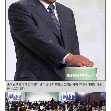
▲이완구 총리가 장애인의 날 기념식 퍼포먼스 진행을 위해 무대에 마련된 버튼
을 누르고 있다.