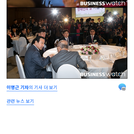
이명근 기자
의 기사 더 보기
관련 뉴스 보기