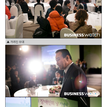
▲ 가려진 무대