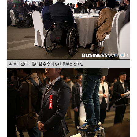
▲ 보고 싶어도 일어설 수 없어 무대 못보는 장애인