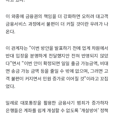
이 와중에 금융권의 책임을 더 강화하면 오히려 대고객
금융서비스 과정에서 불편이 더 커질 것이란 우려가 나
온다.
이 관계자는 "이번 방안을 발표하기 전에 업계 차원에서
반대 입장을 분명하게 전달했지만 전혀 반영되지 않았
다"면서 "이번 안이 확정되면 일일 출금 가능금액, 비대
면 송금 가능 금액 등을 줄일 수 밖에 없으며, 그러면 고
객 불편이 커지면서 민원 증가로 이어질 것"이라고 꼬집
었다.
일례로 대포통장을 활용한 금융사기 범죄가 증가하자
은행들은 계좌를 쉽게 개설할 수 없도록 '개설방어' 정책