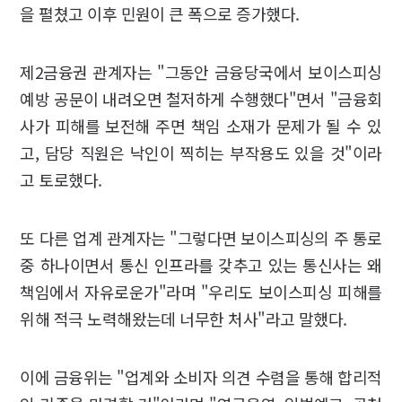
을 펼쳤고 이후 민원이 큰 폭으로 증가했다.
제2금융권 관계자는 "그동안 금융당국에서 보이스피싱
예방 공문이 내려오면 철저하게 수행했다"면서 "금융회
사가 피해를 보전해 주면 책임 소재가 문제가 될 수 있
고, 담당 직원은 낙인이 찍히는 부작용도 있을 것"이라
고 토로했다.
또 다른 업계 관계자는 "그렇다면 보이스피싱의 주 통로
중 하나이면서 통신 인프라를 갖추고 있는 통신사는 왜
책임에서 자유로운가"라며 "우리도 보이스피싱 피해를
위해 적극 노력해왔는데 너무한 처사"라고 말했다.
이에 금융위는 "업계와 소비자 의견 수렴을 통해 합리적