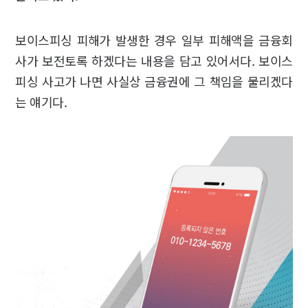
보이스피싱 피해가 발생한 경우 일부 피해액을 금융회
사가 보전토록 하겠다는 내용을 담고 있어서다. 보이스
피싱 사고가 나면 사실상 금융권에 그 책임을 물리겠다
는 얘기다.