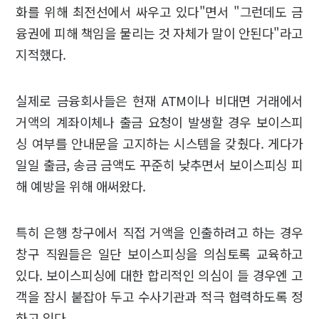
화를 위해 최전선에서 싸우고 있다"면서 "그런데도 금
융권에 피해 책임을 물리는 것 자체가 말이 안된다"라고
지적했다.
실제로 금융회사들은 현재 ATM이나 비대면 거래에서
거액의 계좌이체나 출금 요청이 발생할 경우 보이스피
싱 여부를 안내문을 고지하는 시스템을 갖췄다. 게다가
일일 출금, 송금 금액도 꾸준히 낮추면서 보이스피싱 피
해 예방을 위해 애써왔다.
특히 은행 창구에서 직접 거액을 인출하려고 하는 경우
창구 직원들은 일단 보이스피싱을 의심토록 교육하고
있다. 보이스피싱에 대한 합리적인 의심이 들 경우엔 고
객을 잠시 붙잡아 두고 수사기관과 적극 협력하도록 정
하고 있다.