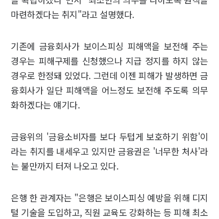
마련하겠다는 취지"라고 설명했다.
기존에 금융회사가 보이스피싱 피해액을 보전해 주는
경우는 피해구제를 신청했으나 지급 정지를 하지 않는
경우로 한정돼 있었다. 그런데 이젠 피해가 발생하면 금
융회사가 일단 피해액을 어느정도 보전해 주도록 의무
화하겠다는 얘기다.
금융위의 '금융소비자를 보다 두텁게 보호하기 위함'이
라는 취지를 내세우고 있지만 금융권은 '너무한 처사'라
는 불만까지 터져 나오고 있다.
은행 한 관계자는 "은행은 보이스피싱 예방을 위해 디지
털 기술을 도입하고, 직원 교육도 강화하는 등 피해 최소