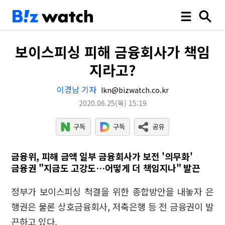
보이스피싱 피해 금융회사가 책임
지라고?
이경남 기자
lkn@bizwatch.co.kr
2020.06.25
(목)
15:19
금융위, 피해 금액 일부 금융회사가 보전 '의무화'
금융권 "지금도 고강도…어떻게 더 책임지나" 발끈
정부가 보이스피싱 척결을 위한 종합방안을 내놓자 은
행권은 물론 상호금융회사, 저축은행 등 전 금융권이 발
끈하고 있다.