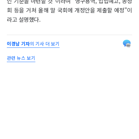
인 기준을 마련할 것"이라며 "영구용역, 입법예고, 공청
회 등을 거쳐 올해 말 국회에 개정안을 제출할 예정"이
라고 설명했다.
이경남 기자
의 기사 더 보기
관련 뉴스 보기