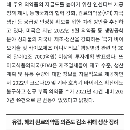
해 주요 의약품의 자급도를 높이기 위한 인센티브 제공
정책 제시, 동맹국과의 협력 강화, 원료의약품(API) 자국
생산 등 공급망 안정성 확보를 위한 여러 방안을 추진하
고 있다. 미국은 지난 2022년 9월 의약품 등 생명공학
분야 성과물의 자국내 제조·생산을 강화하는 '국가 바이
오기술 및 바이오제조 이니셔티브' 행정명령 관련 약 20
억 달러(2조 7000억원) 이상의 투자계획 발표했다. 또
미국식품의약국(FDA)은 제조업체들이 재고 수준, 생산
계획 및 유통 수량에 대한 정보를 자발적으로 제공하면
서 2022년 코로나19 및 기타 호흡기 바이러스 확산에도
불구하고 신규 부족 의약품 수가 2021년 41건 대비 202
2년 49건으로 큰 변동이 없었다고 밝혔다.
유럽, 해외 원료의약품 의존도 감소 위해 생산 장려