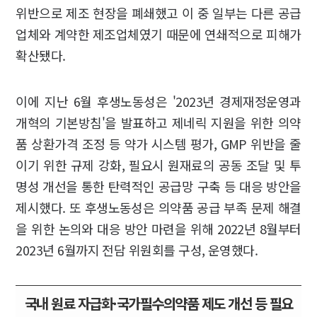
위반으로 제조 현장을 폐쇄했고 이 중 일부는 다른 공급
업체와 계약한 제조업체였기 때문에 연쇄적으로 피해가
확산됐다.
이에 지난 6월 후생노동성은 '2023년 경제재정운영과
개혁의 기본방침'을 발표하고 제네릭 지원을 위한 의약
품 상환가격 조정 등 약가 시스템 평가, GMP 위반을 줄
이기 위한 규제 강화, 필요시 원재료의 공동 조달 및 투
명성 개선을 통한 탄력적인 공급망 구축 등 대응 방안을
제시했다. 또 후생노동성은 의약품 공급 부족 문제 해결
을 위한 논의와 대응 방안 마련을 위해 2022년 8월부터
2023년 6월까지 전담 위원회를 구성, 운영했다.
국내 원료 자급화·국가필수의약품 제도 개선 등 필요