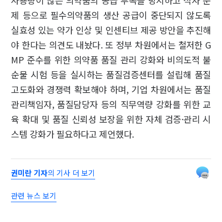
사용량이 많은 의약품의 공급 부족을 방지하고 적자 문
제 등으로 필수의약품의 생산 공급이 중단되지 않도록
실효성 있는 약가 인상 및 인센티브 제공 방안을 추진해
야 한다는 의견도 내놨다. 또 정부 차원에서는 철저한 G
MP 준수를 위한 의약품 품질 관리 강화와 비의도적 불
순물 시험 등을 실시하는 품질검증센터를 설립해 품질
고도화와 경쟁력 확보해야 하며, 기업 차원에서는 품질
관리책임자, 품질담당자 등의 직무역량 강화를 위한 교
육 확대 및 품질 신뢰성 보장을 위한 자체 검증·관리 시
스템 강화가 필요하다고 제언했다.
권미란 기자
의 기사 더 보기
관련 뉴스 보기