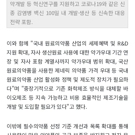
약개발 등 혁신연구를 지원하고 코로나19와 같은 신
종 감염병 백신 100일 내 개발·생산 등 신속한 대응
전략 포함.
이와 함께 "국내 원료의약품 산업의 세제혜택 및 R&D
지원 확대, 자사 생산원료 사용에 대한 약가우대 기간 연
장 및 자사 포함 계열사까지 약가우대 범위 확대, 국산
원료의약품을 사용한 제네릭 의약품 가격 우대 등 국내
원료의약품 산업 활성화 정책 및 제도적 장치가 필요하
다"며 "중장기적으로 기존 화학제조 방식을 대체할 바
이오제조 등 지속 가능하고 비용 효율적인 제조기술을
개발 및 도입할 필요가 있다"고 했다.
이밖에 필수의약품 선정 기준 개선과 목록 확대를 통해