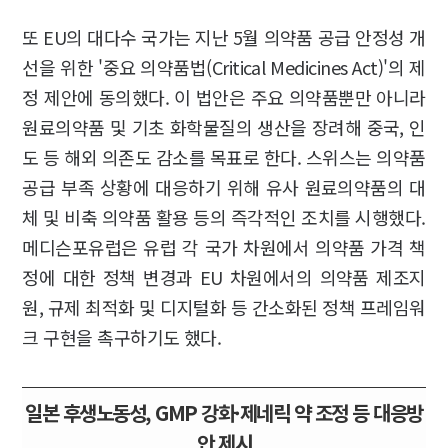
또 EU의 대다수 국가는 지난 5월 의약품 공급 안정성 개
선을 위한 '중요 의약품법(Critical Medicines Act)'의 제
정 제안에 동의했다. 이 법안은 주요 의약품뿐만 아니라
원료의약품 및 기초 화학물질의 생산을 장려해 중국, 인
도 등 해외 의존도 감소를 목표로 한다. 스위스는 의약품
공급 부족 상황에 대응하기 위해 유사 원료의약품의 대
체 및 비축 의약품 활용 등의 즉각적인 조치를 시행했다.
메디슨포유럽은 유럽 각 국가 차원에서 의약품 가격 책
정에 대한 정책 변경과 EU 차원에서의 의약품 제조지
원, 규제 최적화 및 디지털화 등 간소화된 정책 프레임워
크 구현을 촉구하기도 했다.
일본 후생노동성, GMP 강화·제네릭 약 조정 등 대응방
안 제시