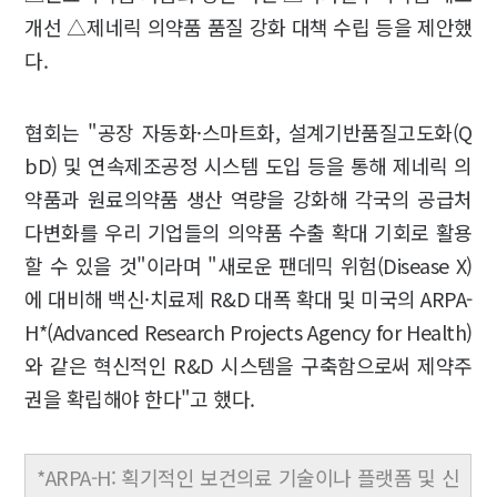
개선 △제네릭 의약품 품질 강화 대책 수립 등을 제안했
다.
협회는 "공장 자동화·스마트화, 설계기반품질고도화(Q
bD) 및 연속제조공정 시스템 도입 등을 통해 제네릭 의
약품과 원료의약품 생산 역량을 강화해 각국의 공급처
다변화를 우리 기업들의 의약품 수출 확대 기회로 활용
할 수 있을 것"이라며 "새로운 팬데믹 위험(Disease X)
에 대비해 백신·치료제 R&D 대폭 확대 및 미국의 ARPA-
H*(Advanced Research Projects Agency for Health)
와 같은 혁신적인 R&D 시스템을 구축함으로써 제약주
권을 확립해야 한다"고 했다.
*ARPA-H: 획기적인 보건의료 기술이나 플랫폼 및 신