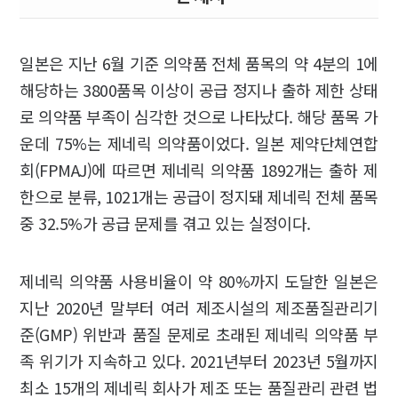
일본은 지난 6월 기준 의약품 전체 품목의 약 4분의 1에
해당하는 3800품목 이상이 공급 정지나 출하 제한 상태
로 의약품 부족이 심각한 것으로 나타났다. 해당 품목 가
운데 75%는 제네릭 의약품이었다. 일본 제약단체연합
회(FPMAJ)에 따르면 제네릭 의약품 1892개는 출하 제
한으로 분류, 1021개는 공급이 정지돼 제네릭 전체 품목
중 32.5%가 공급 문제를 겪고 있는 실정이다.
제네릭 의약품 사용비율이 약 80%까지 도달한 일본은
지난 2020년 말부터 여러 제조시설의 제조품질관리기
준(GMP) 위반과 품질 문제로 초래된 제네릭 의약품 부
족 위기가 지속하고 있다. 2021년부터 2023년 5월까지
최소 15개의 제네릭 회사가 제조 또는 품질관리 관련 법