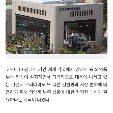
코로나19 팬데믹 기간 세계 각국에서 감기약 등 의약품
부족 현상이 심화하면서 다각적으로 대응에 나서고 있
는 가운데 우리나라도 또 다른 감염병과 시장 변화에 대
응하기 위해 의약품 부족 상황에 대한 철저한 대비가 필
요하다는 지적이 나왔다.