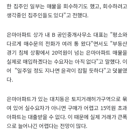
한 집주인 일부는 매물을 회수하기도 했고, 회수하려고
생각중인 집주인들도 있다"고 전했다.
은마아파트 상가 내 B 공인중개사무소 대표는 "평소와
다르게 매수문의 전화가 여러 통 왔다"면서도 "부동산
경기 침체 상황에서 20억원이 넘는 은마아파트 매물을
실제로 매입하겠다는 수요자는 아직 없다"고 말했다. 이
어 "일주일 정도 지나면 윤곽이 잡힐 듯하다"고 덧붙였
다.
은마아파트가 있는 대치동은 토지거래허가구역으로 묶
여 있어 실수요자가 아니면 구매가 어렵고 15억원 초과
아파트는 대출받을 수 없다. 이 때문에 실제 거래가 큰폭
으로 늘어나긴 어렵다는 전망이 많다.