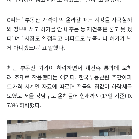
C씨는 "부동산 가격이 막 올라갈 때는 시장을 자극할까
봐 정부에서도 허가를 안 내주는 등 재건축은 꿈도 못 꿨
다"며 "시장도 안정되고 아파트도 부족하니 허가가 난
게 아니겠느냐"고 말했다.
최근 부동산 가격이 하락하면서 재건축 통과에 오히
려 호재로 작용했다는 얘기다. 한국부동산원 주간아파
트가격 시계열 자료에 따르면 전국의 집값이 하락세를
보였고 서울 강남구도 올해들어 현재까지(17일 기준) 0.
73% 하락했다.