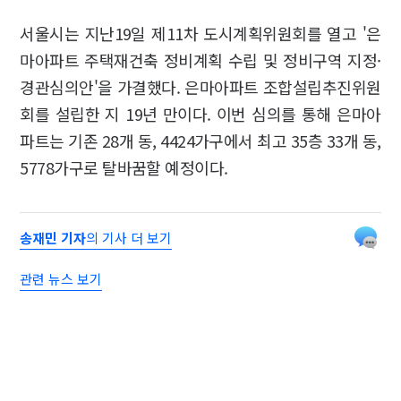
서울시는 지난19일 제11차 도시계획위원회를 열고 '은
마아파트 주택재건축 정비계획 수립 및 정비구역 지정·
경관심의안'을 가결했다. 은마아파트 조합설립추진위원
회를 설립한 지 19년 만이다. 이번 심의를 통해 은마아
파트는 기존 28개 동, 4424가구에서 최고 35층 33개 동,
5778가구로 탈바꿈할 예정이다.
송재민 기자
의 기사 더 보기
관련 뉴스 보기