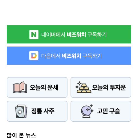
많이 본 뉴스