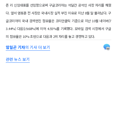
존 리 신임대표를 선임함으로써 구글코리아는 석달간 공석인 사장 자리를 채웠
다. 앞서 염동훈 전 사장은 국내시장 실적 부진 이유로 지난 8월 말 물러났다. 구
글코리아의 국내 검색엔진 점유율은 코리안클릭 기준으로 지난 10월 네이버(7
3.44%) 다음(19.68%)에 이어 4.55%를 기록했다. 모바일 검색 시장에서 구글
의 점유율은 10% 초반으로 다음과 2위 자리를 놓고 경쟁하고 있다.
임일곤 기자
의 기사 더 보기
관련 뉴스 보기