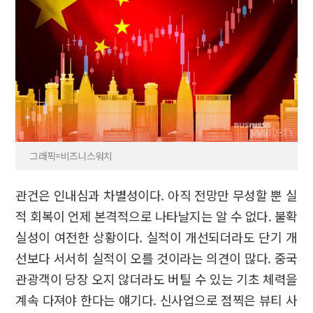
그래픽=비즈니스워치
관건은 인내심과 차별성이다. 아직 전망만 무성할 뿐 실
적 회복이 언제 본격적으로 나타날지는 알 수 없다. 불확
실성이 여전한 상황이다. 실적이 개선되더라도 단기 개
선보다 서서히 실적이 오를 것이라는 의견이 많다. 중국
관광객이 당장 오지 않더라도 버틸 수 있는 기초 체력을
계속 다져야 한다는 얘기다. 신사업으로 점찍은 뷰티 사