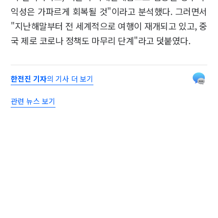
익성은 가파르게 회복될 것"이라고 분석했다. 그러면서
"지난해말부터 전 세계적으로 여행이 재개되고 있고, 중
국 제로 코로나 정책도 마무리 단계"라고 덧붙였다.
한전진 기자
의 기사 더 보기
관련 뉴스 보기