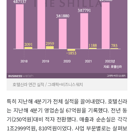
호텔신라 연간 실적 / 그래픽=비즈니스워치
특히 지난해 4분기가 전체 실적을 끌어내렸다. 호텔신라
는 지난해 4분기 영업손실 67억원을 기록했다. 전년 동
기(250억원)대비 적자 전환했다. 매출과 순손실은 각각
1조2999억원, 810억원이었다. 사업 부문별로는 살펴보