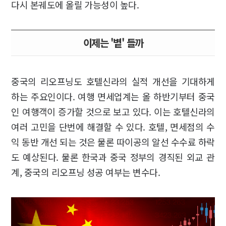
다시 본궤도에 올릴 가능성이 높다.
이제는 '볕' 들까
중국의 리오프닝도 호텔신라의 실적 개선을 기대하게
하는 주요인이다. 여행 면세업계는 올 하반기부터 중국
인 여행객이 증가할 것으로 보고 있다. 이는 호텔신라의
여러 고민을 단번에 해결할 수 있다. 호텔, 면세점의 수
익 동반 개선 되는 것은 물론 따이공의 알선 수수료 하락
도 예상된다. 물론 한국과 중국 정부의 경직된 외교 관
계, 중국의 리오프닝 성공 여부는 변수다.