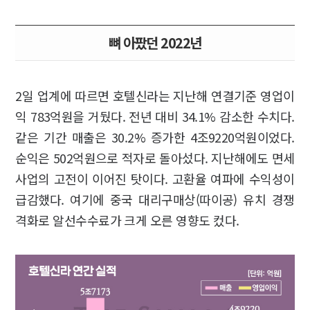
뼈 아팠던 2022년
2일 업계에 따르면 호텔신라는 지난해 연결기준 영업이
익 783억원을 거뒀다. 전년 대비 34.1% 감소한 수치다.
같은 기간 매출은 30.2% 증가한 4조9220억원이었다.
순익은 502억원으로 적자로 돌아섰다. 지난해에도 면세
사업의 고전이 이어진 탓이다. 고환율 여파에 수익성이
급감했다. 여기에 중국 대리구매상(따이공) 유치 경쟁
격화로 알선수수료가 크게 오른 영향도 컸다.