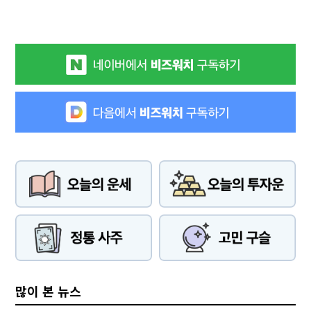
많이 본 뉴스