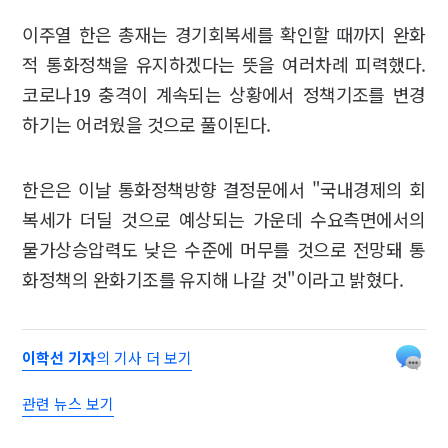
이주열 한은 총재는 경기회복세를 확인할 때까지 완화
적 통화정책을 유지하겠다는 뜻을 여러차례 피력했다.
코로나19 충격이 계속되는 상황에서 정책기조를 변경
하기는 어려웠을 것으로 풀이된다.
한은은 이날 통화정책방향 결정문에서 "국내경제의 회
복세가 더딜 것으로 예상되는 가운데 수요측면에서의
물가상승압력도 낮은 수준에 머무를 것으로 전망돼 통
화정책의 완화기조를 유지해 나갈 것"이라고 밝혔다.
이학선 기자
의 기사 더 보기
관련 뉴스 보기