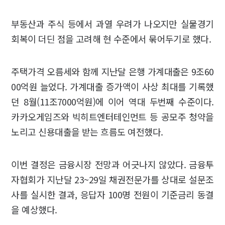
부동산과 주식 등에서 과열 우려가 나오지만 실물경기
회복이 더딘 점을 고려해 현 수준에서 묶어두기로 했다.
주택가격 오름세와 함께 지난달 은행 가계대출은 9조60
00억원 늘었다. 가계대출 증가액이 사상 최대를 기록했
던 8월(11조7000억원)에 이어 역대 두번째 수준이다.
카카오게임즈와 빅히트엔터테인먼트 등 공모주 청약을
노리고 신용대출을 받는 흐름도 여전했다.
이번 결정은 금융시장 전망과 어긋나지 않았다. 금융투
자협회가 지난달 23~29일 채권전문가를 상대로 설문조
사를 실시한 결과, 응답자 100명 전원이 기준금리 동결
을 예상했다.