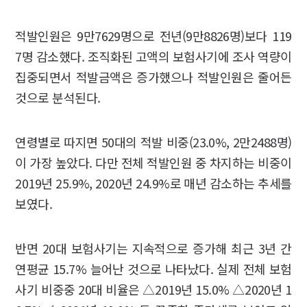
적발인원은 9만7629명으로 전년(9만8826명)보다 119
7명 감소했다. 조직화된 고액의 보험사기에 조사 역량이
집중되면서 적발금액은 증가했으나 적발인원은 줄어든
것으로 분석된다.
연령별로 따지면 50대의 적발 비중(23.0%, 2만2488명)
이 가장 높았다. 다만 전체 적발인원 중 차지하는 비중이
2019년 25.9%, 2020년 24.9%로 매년 감소하는 추세를
보였다.
반면 20대 보험사기는 지속적으로 증가해 최근 3년 간
연평균 15.7% 늘어난 것으로 나타났다. 실제 전체 보험
사기 비중중 20대 비율은 △2019년 15.0% △2020년 1