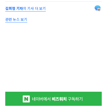
김희정 기자
의 기사 더 보기
관련 뉴스 보기