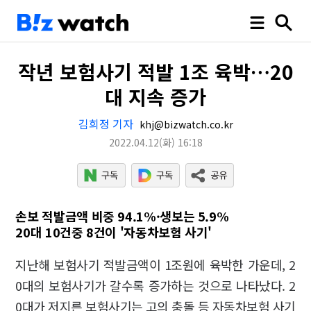
작년 보험사기 적발 1조 육박…20
대 지속 증가
김희정 기자
khj@bizwatch.co.kr
2022.04.12
(화)
16:18
손보 적발금액 비중 94.1%·생보는 5.9%
20대 10건중 8건이 '자동차보험 사기'
지난해 보험사기 적발금액이 1조원에 육박한 가운데, 2
0대의 보험사기가 갈수록 증가하는 것으로 나타났다. 2
0대가 저지른 보험사기는 고의 충돌 등 자동차보험 사기