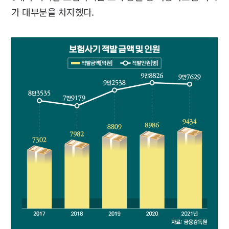
가 대부분을 차지했다.