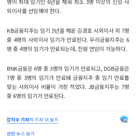
명이 최대 임기인 6년을 채워 최소 3명 이상의 신임 사
외이사를 선임해야 한다.
KB금융지주는 임기 5년을 채운 김경호 사외이사 외 7명
중 4명의 사외이사 임기가 만료된다. 우리금융지주는 6
명 중 4명의 임기가 만료되는데, 전원 연임이 가능하다.
BNK금융은 6명 중 3명의 임기가 만료되고, DGB금융은
7명 중 3명의 임기가 만료돼 금융지주 중 임기 만료를
맞는 사외이사 비율이 가장 적었다. JB금융지주는 7명
중 6명의 임기가 만료된다.
강지수 기자
의 기사 더 보기
관련 뉴스 보기