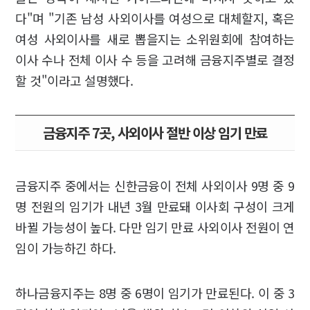
다"며 "기존 남성 사외이사를 여성으로 대체할지, 혹은
여성 사외이사를 새로 뽑을지는 소위원회에 참여하는
이사 수나 전체 이사 수 등을 고려해 금융지주별로 결정
할 것"이라고 설명했다.
금융지주 7곳, 사외이사 절반 이상 임기 만료
금융지주 중에서는 신한금융이 전체 사외이사 9명 중 9
명 전원의 임기가 내년 3월 만료돼 이사회 구성이 크게
바뀔 가능성이 높다. 다만 임기 만료 사외이사 전원이 연
임이 가능하긴 하다.
하나금융지주는 8명 중 6명이 임기가 만료된다. 이 중 3