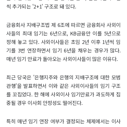
씩 추가되는 '2+1' 구조로 돼 있다.
금융회사 지배구조법 제 6조에 따르면 금융회사 사외이
사들의 최대 임기는 6년으로, KB금융만 이를 5년으로
정해 놓고 있다. 사외이사들은 초임 2년 이후 1년씩 임
기를 3번 연장하면서 임기 6년을 채우는 경우가 많다.
매년 임기 만료가 돌아오는 사외이사들이 많은 이유다.
최근 당국은 '은행지주와 은행의 지배구조에 대한 모범
관행'을 발표하면서 이와 같은 사외이사들의 임기 구조
를 꼬집었다. 한 해에 사외이사 임기만료가 과도하게 집
중될 경우 이사회 안정성도 떨어진다.
특히 매년 임기 연장 여부가 결정되는 체제에서는 이사