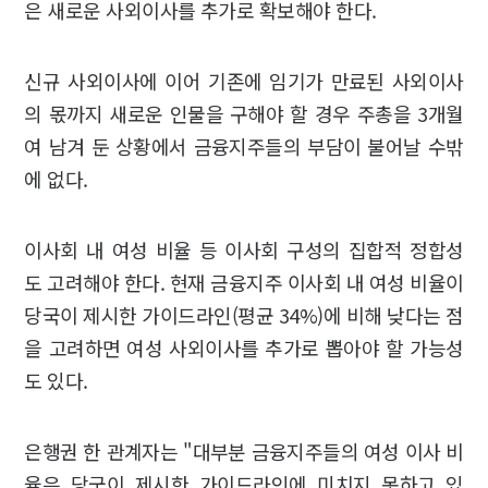
은 새로운 사외이사를 추가로 확보해야 한다.
신규 사외이사에 이어 기존에 임기가 만료된 사외이사
의 몫까지 새로운 인물을 구해야 할 경우 주총을 3개월
여 남겨 둔 상황에서 금융지주들의 부담이 불어날 수밖
에 없다.
이사회 내 여성 비율 등 이사회 구성의 집합적 정합성
도 고려해야 한다. 현재 금융지주 이사회 내 여성 비율이
당국이 제시한 가이드라인(평균 34%)에 비해 낮다는 점
을 고려하면 여성 사외이사를 추가로 뽑아야 할 가능성
도 있다.
은행권 한 관계자는 "대부분 금융지주들의 여성 이사 비
율은 당국이 제시한 가이드라인에 미치지 못하고 있