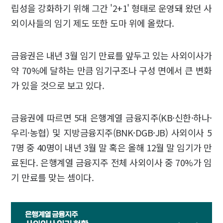
립성을 강화하기 위해 그간 '2+1' 형태로 운영돼 왔던 사
외이사들의 임기 제도 또한 도마 위에 올랐다.
금융권은 내년 3월 임기 만료를 앞두고 있는 사외이사가
약 70%에 달하는 만큼 임기구조나 구성 면에서 큰 변화
가 있을 것으로 보고 있다.
금융권에 따르면 5대 은행계열 금융지주(KB·신한·하나·
우리·농협) 및 지방금융지주(BNK·DGB·JB) 사외이사 5
7명 중 40명이 내년 3월 말 혹은 올해 12월 말 임기가 만
료된다. 은행계열 금융지주 전체 사외이사 중 70%가 임
기 만료를 맞는 셈이다.