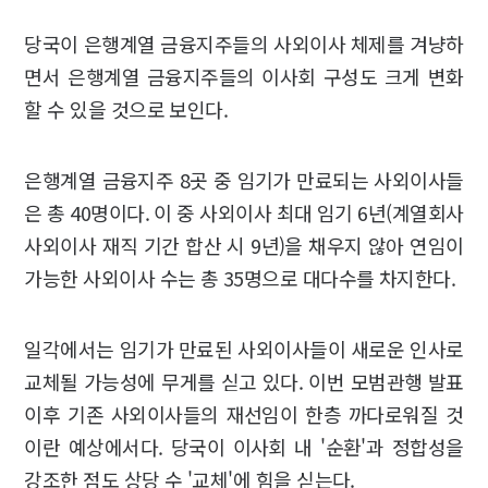
당국이 은행계열 금융지주들의 사외이사 체제를 겨냥하
면서 은행계열 금융지주들의 이사회 구성도 크게 변화
할 수 있을 것으로 보인다.
은행계열 금융지주 8곳 중 임기가 만료되는 사외이사들
은 총 40명이다. 이 중 사외이사 최대 임기 6년(계열회사
사외이사 재직 기간 합산 시 9년)을 채우지 않아 연임이
가능한 사외이사 수는 총 35명으로 대다수를 차지한다.
일각에서는 임기가 만료된 사외이사들이 새로운 인사로
교체될 가능성에 무게를 싣고 있다. 이번 모범관행 발표
이후 기존 사외이사들의 재선임이 한층 까다로워질 것
이란 예상에서다. 당국이 이사회 내 '순환'과 정합성을
강조한 점도 상당 수 '교체'에 힘을 싣는다.