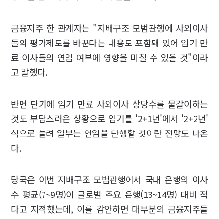
금융지주 한 관계자는 "지배구조 모범관행에 사외이사
들의 평가제도를 바꾼다는 내용도 포함돼 있어 임기 만
료 이사들의 연임 여부에 영향을 미칠 수 있을 것"이라
고 말했다.
반면 단기에 임기 만료 사외이사 상당수를 물갈이하는
것도 부담스러운 상황으로 임기를 '2+1년'에서 '2+2년'
식으로 늘려 일부는 연임을 단행할 것이란 전망도 나온
다.
당국은 이번 지배구조 모범관행에서 국내 은행의 이사
수 평균(7~9명)이 글로벌 주요 은행(13~14명) 대비 적
다고 지적했는데, 이를 감안하면 대부분의 금융지주들