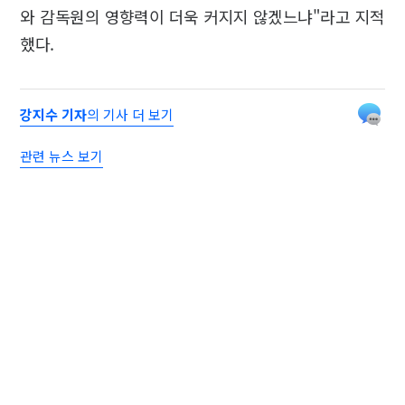
와 감독원의 영향력이 더욱 커지지 않겠느냐"라고 지적
했다.
강지수 기자
의 기사 더 보기
관련 뉴스 보기