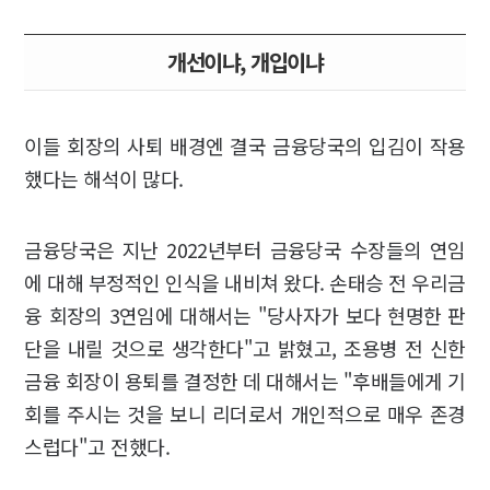
개선이냐, 개입이냐
이들 회장의 사퇴 배경엔 결국 금융당국의 입김이 작용
했다는 해석이 많다.
금융당국은 지난 2022년부터 금융당국 수장들의 연임
에 대해 부정적인 인식을 내비쳐 왔다. 손태승 전 우리금
융 회장의 3연임에 대해서는 "당사자가 보다 현명한 판
단을 내릴 것으로 생각한다"고 밝혔고, 조용병 전 신한
금융 회장이 용퇴를 결정한 데 대해서는 "후배들에게 기
회를 주시는 것을 보니 리더로서 개인적으로 매우 존경
스럽다"고 전했다.