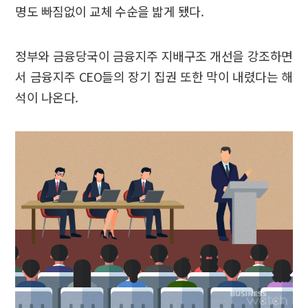
명도 빠짐없이 교체 수순을 밟게 됐다.
정부와 금융당국이 금융지주 지배구조 개선을 강조하면
서 금융지주 CEO들의 장기 집권 또한 막이 내렸다는 해
석이 나온다.