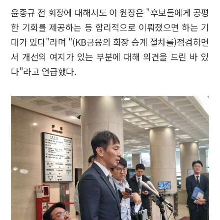
윤종규 전 회장에 대해서도 이 원장은 "후보들에게 공평
한 기회를 제공하는 등 합리적으로 이뤄졌으면 하는 기
대가 있다"라며 "(KB금융의 회장 승계 절차를)점검하면
서 개선의 여지가 있는 부분에 대해 의견을 드린 바 있
다"라고 언급했다.