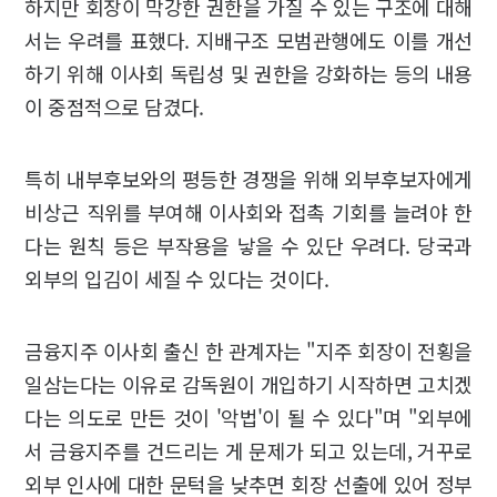
하지만 회장이 막강한 권한을 가질 수 있는 구조에 대해
서는 우려를 표했다. 지배구조 모범관행에도 이를 개선
하기 위해 이사회 독립성 및 권한을 강화하는 등의 내용
이 중점적으로 담겼다.
특히 내부후보와의 평등한 경쟁을 위해 외부후보자에게
비상근 직위를 부여해 이사회와 접촉 기회를 늘려야 한
다는 원칙 등은 부작용을 낳을 수 있단 우려다. 당국과
외부의 입김이 세질 수 있다는 것이다.
금융지주 이사회 출신 한 관계자는 "지주 회장이 전횡을
일삼는다는 이유로 감독원이 개입하기 시작하면 고치겠
다는 의도로 만든 것이 '악법'이 될 수 있다"며 "외부에
서 금융지주를 건드리는 게 문제가 되고 있는데, 거꾸로
외부 인사에 대한 문턱을 낮추면 회장 선출에 있어 정부