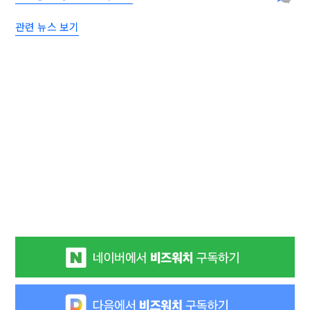
관련 뉴스 보기