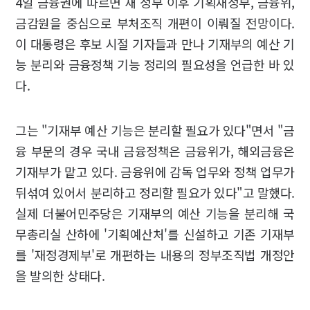
4일 금융권에 따르면 새 정부 이후 기획재정부, 금융위,
금감원을 중심으로 부처조직 개편이 이뤄질 전망이다.
이 대통령은 후보 시절 기자들과 만나 기재부의 예산 기
능 분리와 금융정책 기능 정리의 필요성을 언급한 바 있
다.
그는 "기재부 예산 기능은 분리할 필요가 있다"면서 "금
융 부문의 경우 국내 금융정책은 금융위가, 해외금융은
기재부가 맡고 있다. 금융위에 감독 업무와 정책 업무가
뒤섞여 있어서 분리하고 정리할 필요가 있다"고 말했다.
실제 더불어민주당은 기재부의 예산 기능을 분리해 국
무총리실 산하에 '기획예산처'를 신설하고 기존 기재부
를 '재정경제부'로 개편하는 내용의 정부조직법 개정안
을 발의한 상태다.