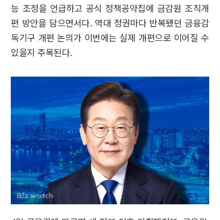
능 조정을 언급하고 공식 정책공약집에 금감원 조직개
편 방안을 담으면서다. 역대 정권마다 반복됐던 금융감
독기구 개편 논의가 이번에는 실제 개편으로 이어질 수
있을지 주목된다.