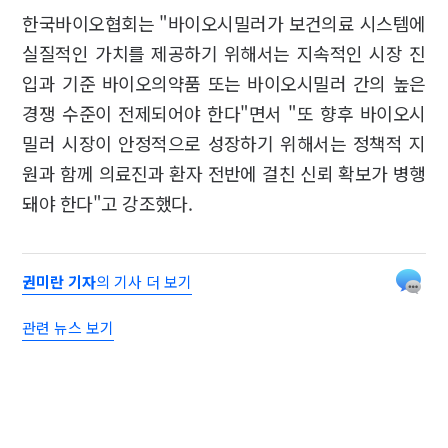
한국바이오협회는 "바이오시밀러가 보건의료 시스템에
실질적인 가치를 제공하기 위해서는 지속적인 시장 진
입과 기준 바이오의약품 또는 바이오시밀러 간의 높은
경쟁 수준이 전제되어야 한다"면서 "또 향후 바이오시
밀러 시장이 안정적으로 성장하기 위해서는 정책적 지
원과 함께 의료진과 환자 전반에 걸친 신뢰 확보가 병행
돼야 한다"고 강조했다.
권미란 기자
의 기사 더 보기
관련 뉴스 보기