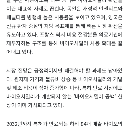
이끈 대표적 사례로 꼽힌다. 독일은 재정적 인센티브와
페널티를 병행해 높은 사용률을 보이고 있으며, 영국은
신규 환자 중심의 처방 목표제를 통해 빠른 시장 확산을
유도하고 있다. 프랑스 역시 비용 절감분을 의료기관에
재투자하는 구조를 통해 바이오시밀러 사용 확대를 끌
어내고 있다.
시장 전망은 긍정적이지만 해결해야 할 과제도 남아있
다. 원자재 가격과 물류비 상승 등 바이오시밀러의 개발
및 제조 비용이 점차 증가함에 따라, 특허 만료 시점에도
바이오시밀러가 개발되지 않는 '바이오시밀러 공백' 현
상이 이미 가시화되고 있다.
2032년까지 특허가 만료되는 하위 84개 매출 바이오의