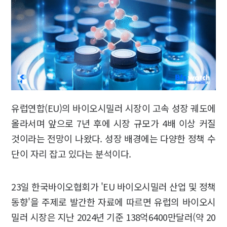
유럽연합(EU)의 바이오시밀러 시장이 고속 성장 궤도에
올라서며 앞으로 7년 후에 시장 규모가 4배 이상 커질
것이라는 전망이 나왔다. 성장 배경에는 다양한 정책 수
단이 자리 잡고 있다는 분석이다.
23일 한국바이오협회가 'EU 바이오시밀러 산업 및 정책
동향'을 주제로 발간한 자료에 따르면 유럽의 바이오시
밀러 시장은 지난 2024년 기준 138억6400만달러(약 20