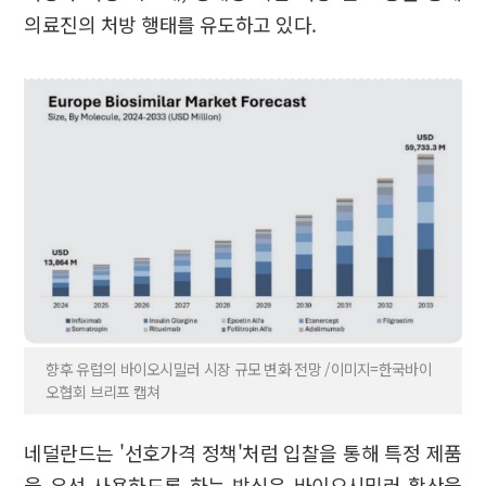
의료진의 처방 행태를 유도하고 있다.
향후 유럽의 바이오시밀러 시장 규모 변화 전망 /이미지=한국바이
오협회 브리프 캡쳐
네덜란드는 '선호가격 정책'처럼 입찰을 통해 특정 제품
을 우선 사용하도록 하는 방식은 바이오시밀러 확산을