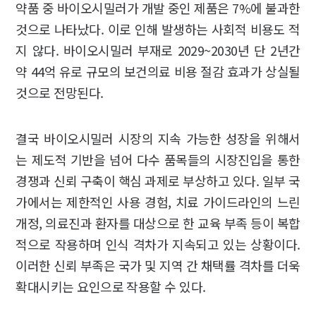
약품 중 바이오시밀러가 개발 중인 제품은 7%에 불과한
것으로 나타났다. 이로 인해 발생하는 사회적 비용도 적
지 않다. 바이오시밀러 부재로 2029~2030년 단 2년간
약 44억 유로 규모의 보건의료 비용 절감 효과가 상실될
것으로 전망된다.
결국 바이오시밀러 시장의 지속 가능한 성장을 위해서
는 제도적 기반을 넘어 다수 품목들의 시장진입을 통한
경쟁과 신뢰 구축이 핵심 과제로 부상하고 있다. 일부 국
가에서는 제한적인 사용 경험, 치료 가이드라인의 느린
개정, 의료진과 환자를 대상으로 한 교육 부족 등이 복합
적으로 작용하며 인식 격차가 지속되고 있는 상황이다.
이러한 신뢰 부족은 국가 및 지역 간 채택률 격차를 더욱
확대시키는 요인으로 작용할 수 있다.