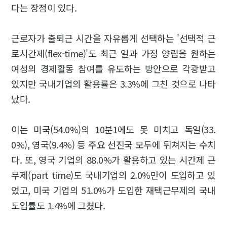
다는 장점이 있다.
근로자가 출퇴근 시간을 자유롭게 선택하는 '선택적 근
로시간제(flex-time)'도 최근 일과 가정 양립을 원하는
여성의 경제활동 참여를 유도하는 방안으로 각광받고
있지만 국내기업의 활용률은 3.3%에 그친 것으로 나타
났다.
이는 미국(54.0%)의 10분1에도 못 미치고 독일(33.
0%), 영국(9.4%) 등 주요 선진국 모두에 뒤쳐지는 수치
다.
또, 영국 기업의 88.0%가 활용하고 있는 시간제 근
무제(part time)도 국내기업의 2.0%만이 도입하고 있
었고, 미국 기업의 51.0%가 도입한 재택근무제의 국내
도입률도 1.4%에 그쳤다.