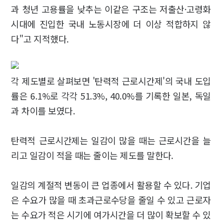
과 청년 고용률을 낮추는 이같은 구조는 저출산·고령화
시대에 진입한 국내 노동시장에 더 이상 적합하지 않
다"고 지적했다.
각 제도별로 살펴보면 '탄력적 근로시간제'의 국내 도입
률은 6.1%로 각각 51.3%, 40.0%를 기록한 일본, 독일
과 차이를 보였다.
탄력적 근로시간제는 일감이 많을 때는 근로시간을 늘
리고 일감이 적을 때는 줄이는 제도를 말한다.
일감의 계절적 변동이 큰 업종에서 활용할 수 있다. 기업
은 수요가 많을 때 초과근로수당을 줄일 수 있고 근로자
는 수요가 적은 시기에 여가시간을 더 많이 확보할 수 있