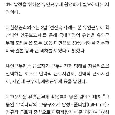
0% 달성을 위해선 유연근무제 활성화가 필요하다는 지
적이다.
대한상공회의소는 8일 '선진국 사례로 본 유연근무제 확
산방안 연구보고서'를 통해 국내기업의 유형별 유연근
무제 도입률은 모두 10% 미만으로 50% 내외를 기록한
미국·일본 등과 큰 격차를 보였다고 밝혔다.
유연근무제는 근로자가 근무시간과 형태를 자율적으로
선택하는 제도로 탄력적 근로시간제, 선택적 근로시간
제, 시간제 근무제, 재택근무제 등을 말한다.
대한상의는 유연근무제 활용률이 낮은 원인에 대해 "그
동안 우리나라의 고용구조가 남성･풀타임(full-time)･
정규직 근로자 중심으로 이뤄져왔기 때문"이라며 "여성