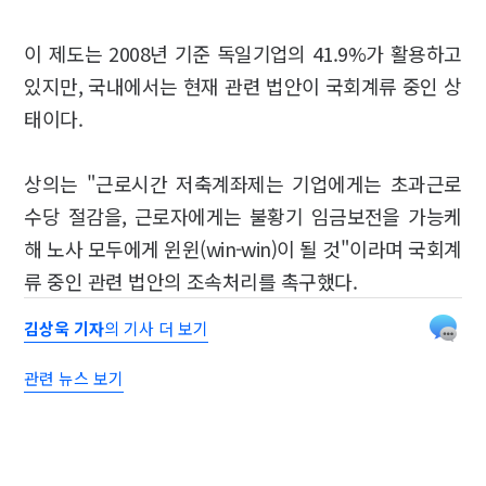
이 제도는 2008년 기준 독일기업의 41.9%가 활용하고
있지만, 국내에서는 현재 관련 법안이 국회계류 중인 상
태이다.
상의는 "근로시간 저축계좌제는 기업에게는 초과근로
수당 절감을, 근로자에게는 불황기 임금보전을 가능케
해 노사 모두에게 윈윈(win-win)이 될 것"이라며 국회계
류 중인 관련 법안의 조속처리를 촉구했다.
김상욱 기자
의 기사 더 보기
관련 뉴스 보기