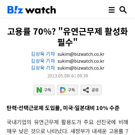
고용률 70%? "유연근무제 활성화
필수"
김상욱 기자
sukim@bizwatch.co.kr
김상욱 기자
sukim@bizwatch.co.kr
김상욱 기자
sukim@bizwatch.co.kr
2013.05.08
(수)
09:39
탄력·선택근로제 도입률, 미국·일본대비 10% 수준
국내기업의 유연근무제 활용도가 주요 선진국에 비해
매우 낮은 것으로 나타났다. 새정부가 내세운 고용률 7