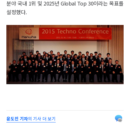
분야 국내 1위 및 2025년 Global Top 30이라는 목표를
설정했다.
윤도진 기자
의 기사 더 보기