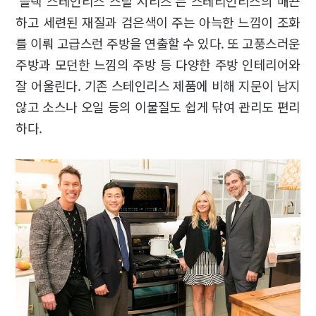
‘블랙 스테인리스 스틸 시리즈’는 스테리인리스의 매끈
하고 세련된 재질과 검은색이 주는 아늑한 느낌이 조화
를 이뤄 고급스런 주방을 연출할 수 있다. 또 고풍스러운
주방과 모던한 느낌의 주방 등 다양한 주방 인테리어와
잘 어울린다. 기존 스테인리스 제품에 비해 지문이 남지
않고 소스나 오일 등의 이물질도 쉽게 닦여 관리도 편리
하다.