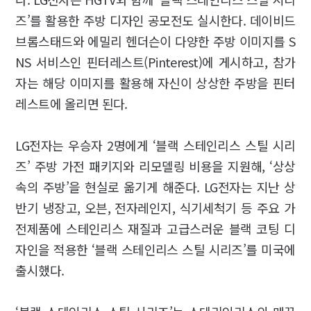
즈’를 활용한 주방 디자인 공모전도 실시한다. 데이비드
브롬스태드와 에밀리 헨더슨이 다양한 주방 이미지를 S
NS 서비스인 핀터레스트(Pinterest)에 게시하고, 참가
자는 해당 이미지를 활용해 자신이 상상한 주방을 핀터
레스트에 올리면 된다.
LG전자는 우승자 2명에게 ‘블랙 스테인리스 스틸 시리
즈’ 주방 가전 패키지와 리모델링 비용을 지원해, ‘상상
속의 주방’을 현실로 옮기게 해준다. LG전자는 지난 상
반기 냉장고, 오븐, 전자레인지, 식기세척기 등 주요 가
전제품에 스테인리스 재질과 고급스러운 블랙 코팅 디
자인을 적용한 ‘블랙 스테인리스 스틸 시리즈’를 미국에
출시했다.