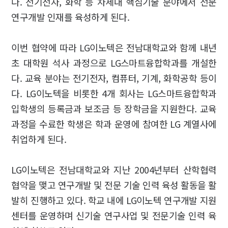
다. 전기전자, 화학 등 차세대 핵심기술 분야에서 전문
연구개발 인재를 육성하게 된다.
이번 협약에 따라 LG이노텍은 전남대학교와 함께 내년
초 대학원 석사 과정으로 LG스마트융합학과를 개설한
다. 교육 분야는 전기전자, 컴퓨터, 기계, 화학공학 등이
다. LG이노텍을 비롯한 4개 회사는 LG스마트융합학과
입학생의 등록금과 보조금 등 장학금을 지원한다. 교육
과정을 수료한 학생은 학과 운영에 참여한 LG 계열사에
취업하게 된다.
LG이노텍은 전남대학교와 지난 2004년부터 산학협력
협약을 맺고 연구개발 및 전문 기술 인력 육성 활동을 활
발히 진행하고 있다. 학교 내에 LG이노텍 연구개발 지원
센터를 운영하며 신기술 연구사업 및 전문기술 인력 육