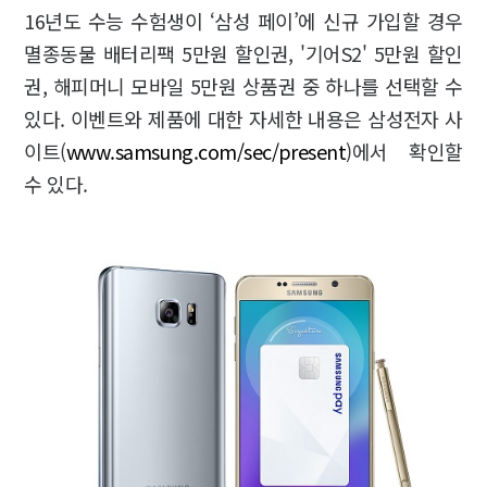
16년도 수능 수험생이 ‘삼성 페이’에 신규 가입할 경우
멸종동물 배터리팩 5만원 할인권, '기어S2' 5만원 할인
권, 해피머니 모바일 5만원 상품권 중 하나를 선택할 수
있다. 이벤트와 제품에 대한 자세한 내용은 삼성전자 사
이트(
www.samsung.com/sec/present
)에서 확인할
수 있다.