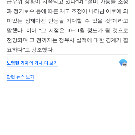
급우위 상황이 지속되고 있다”며 “설비 가동률 조정
과 정기보수 등에 따른 재고 조정이 나타난 이후에 의
미있는 정제마진 반등을 기대할 수 있을 것”이라고
말했다. 이어 “그 시점은 10~11월 정도가 될 것으로
전망되며 그 전까지는 정유사 실적에 대한 경계가 필
요하다”고 강조했다.
노명현 기자
의 기사 더 보기
관련 뉴스 보기