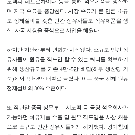
노펙과 페트로차이나 등을 통해 석유제품을 생산하
며 자국 수요를 충당한다. 시장 수요가 큰 만큼 소규
모 정제설비를 갖춘 민간 정유사들도 석유제품을 생
산, 자국 시장을 중심으로 사업을 해왔다.
하지만 지난해부터 변화가 시작됐다. 소규모 민간 정
유사들이 원유를 직도입 할 수 있는 쿼터를 확보하기
위해 생산규모를 기존 4만~5만 배럴(하루 생산량 기
준)에서 7만~8만 배럴로 늘렸다. 이는 중국 전체 원유
정제설비의 30% 수준이다.
또 작년말 중국 상무부는 시노펙 등 국영 석유회사만
가능하던 석유제품 수출 및 원유 직도입을 사상 처음
으로 소규모 민간 정유사들에게 허가했다. 경기침체