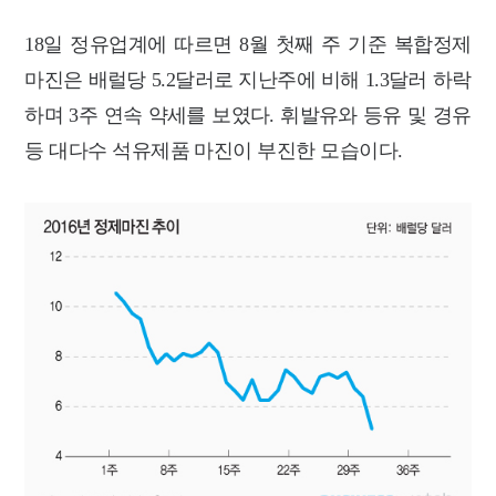
18일 정유업계에 따르면 8월 첫째 주 기준 복합정제
마진은 배럴당 5.2달러로 지난주에 비해 1.3달러 하락
하며 3주 연속 약세를 보였다. 휘발유와 등유 및 경유
등 대다수 석유제품 마진이 부진한 모습이다.