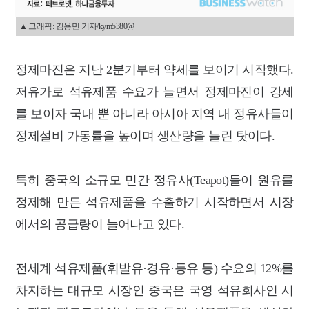
▲ 그래픽: 김용민 기자/kym5380@
정제마진은 지난 2분기부터 약세를 보이기 시작했다.
저유가로 석유제품 수요가 늘면서 정제마진이 강세
를 보이자 국내 뿐 아니라 아시아 지역 내 정유사들이
정제설비 가동률을 높이며 생산량을 늘린 탓이다.
특히 중국의 소규모 민간 정유사(Teapot)들이 원유를
정제해 만든 석유제품을 수출하기 시작하면서 시장
에서의 공급량이 늘어나고 있다.
전세계 석유제품(휘발유·경유·등유 등) 수요의 12%를
차지하는 대규모 시장인 중국은 국영 석유회사인 시