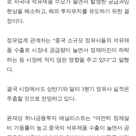
로 자국내 석유제품 수요가 줄면서 발생한 공급과잉
현상을 해소하고, 해외 투자유치를 유도하기 위한 결
정이다.
정유업계 관계자는 “중국 소규모 정유사들의 석유제
품 수출로 시장내 공급량이 늘면서 정제마진이 하락
하는 등 시장에 적지 않은 영향을 주고 있다”고 말했
다.
결국 시장에서도 상반기와 달리 3분기 정유사 실적은
주춤할 것으로 전망하고 있다.
윤재성 하나금융투자 애널리스트는 “여전히 정제설
비 가동률이 높고 중국의 석유제품 수출이 늘면서 공