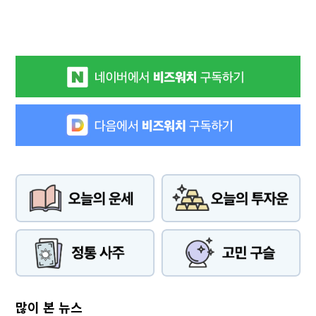
많이 본 뉴스