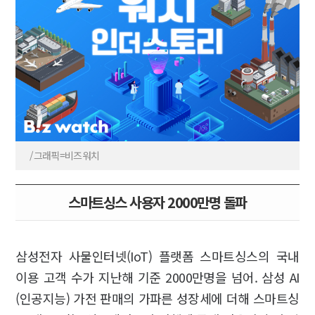
/그래픽=비즈워치
스마트싱스 사용자 2000만명 돌파
삼성전자 사물인터넷(IoT) 플랫폼 스마트싱스의 국내
이용 고객 수가 지난해 기준 2000만명을 넘어. 삼성 AI
(인공지능) 가전 판매의 가파른 성장세에 더해 스마트싱