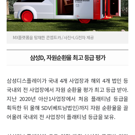
MX플랫폼을 탑재한 콘셉트카./사진=LG전자 제공
삼성D, 자원순환율 최고 등급 평가
삼성디스플레이가 국내 4개 사업장과 해외 4개 법인 등
국내외 전 사업장에서 자원 순환율 평가 최고 등급 받아.
지난 2020년 아산1사업장에서 처음 플래티넘 등급을
획득한 뒤 올해 SDV(베트남법인)까지 자원 순환율을 끌
어올려 국내외 전 사업장이 플래티넘 등급을 보유.