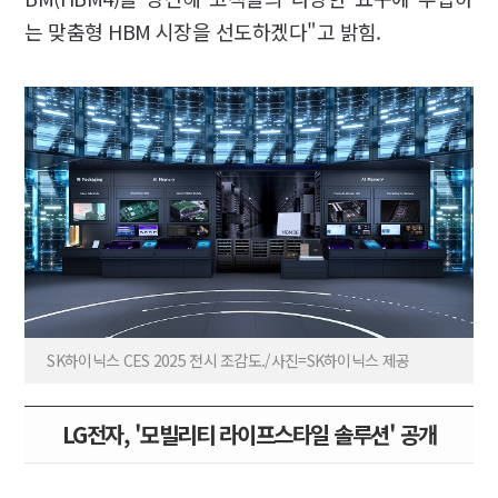
는 맞춤형 HBM 시장을 선도하겠다"고 밝힘.
SK하이닉스 CES 2025 전시 조감도./사진=SK하이닉스 제공
LG전자, '모빌리티 라이프스타일 솔루션' 공개