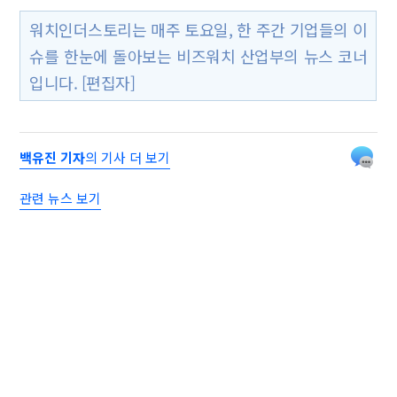
워치인더스토리는 매주 토요일, 한 주간 기업들의 이
슈를 한눈에 돌아보는 비즈워치 산업부의 뉴스 코너
입니다. [편집자]
백유진 기자
의 기사 더 보기
관련 뉴스 보기