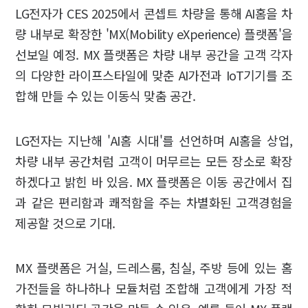
LG전자가 CES 2025에서 콘셉트 차량을 통해 AI홈을 차
량 내부로 확장한 'MX(Mobility eXperience) 플랫폼'을
선보일 예정. MX 플랫폼은 차량 내부 공간을 고객 각자
의 다양한 라이프스타일에 맞춘 AI가전과 IoT기기를 조
합해 만들 수 있는 이동식 맞춤 공간.
LG전자는 지난해 'AI홈 시대'를 선언하며 AI홈을 상업,
차량 내부 공간처럼 고객이 머무르는 모든 장소로 확장
하겠다고 밝힌 바 있음. MX 플랫폼은 이동 공간에서 집
과 같은 편리함과 쾌적함을 주는 차별화된 고객경험을
제공할 것으로 기대.
MX 플랫폼은 거실, 드레스룸, 침실, 주방 등에 있는 홈
가전들을 하나하나 모듈처럼 조합해 고객에게 가장 적