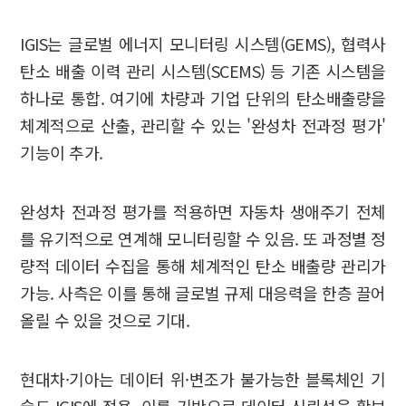
IGIS는 글로벌 에너지 모니터링 시스템(GEMS), 협력사
탄소 배출 이력 관리 시스템(SCEMS) 등 기존 시스템을
하나로 통합. 여기에 차량과 기업 단위의 탄소배출량을
체계적으로 산출, 관리할 수 있는 '완성차 전과정 평가'
기능이 추가.
완성차 전과정 평가를 적용하면 자동차 생애주기 전체
를 유기적으로 연계해 모니터링할 수 있음. 또 과정별 정
량적 데이터 수집을 통해 체계적인 탄소 배출량 관리가
가능. 사측은 이를 통해 글로벌 규제 대응력을 한층 끌어
올릴 수 있을 것으로 기대.
현대차·기아는 데이터 위·변조가 불가능한 블록체인 기