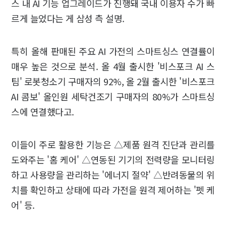
스 내 AI 기능 업그레이드가 진행돼 국내 이용자 수가 빠
르게 늘었다는 게 삼성 측 설명.
특히 올해 판매된 주요 AI 가전의 스마트싱스 연결률이
매우 높은 것으로 분석. 올 4월 출시한 '비스포크 AI 스
팀' 로봇청소기 구매자의 92%, 올 2월 출시한 '비스포크
AI 콤보' 올인원 세탁건조기 구매자의 80%가 스마트싱
스에 연결했다고.
이들이 주로 활용한 기능은 △제품 원격 진단과 관리를
도와주는 '홈 케어' △연동된 기기의 전력량을 모니터링
하고 사용량을 관리하는 '에너지 절약' △반려동물의 위
치를 확인하고 상태에 따라 가전을 원격 제어하는 '펫 케
어' 등.