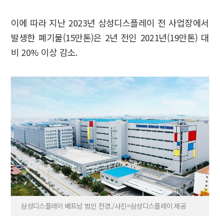
이에 따라 지난 2023년 삼성디스플레이 전 사업장에서
발생한 폐기물(15만톤)은 2년 전인 2021년(19만톤) 대
비 20% 이상 감소.
삼성디스플레이 베트남 법인 전경./사진=삼성디스플레이 제공