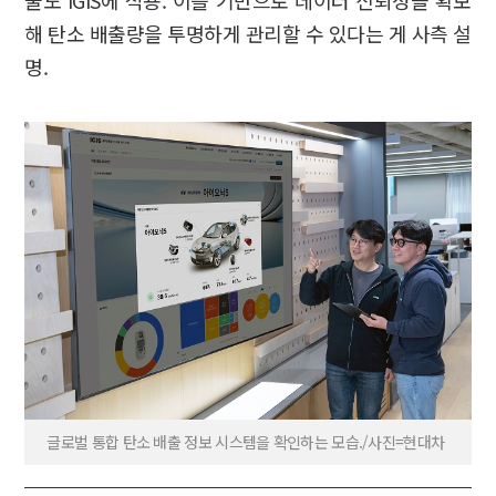
술도 IGIS에 적용. 이를 기반으로 데이터 신뢰성을 확보
해 탄소 배출량을 투명하게 관리할 수 있다는 게 사측 설
명.
글로벌 통합 탄소 배출 정보 시스템을 확인하는 모습./사진=현대차