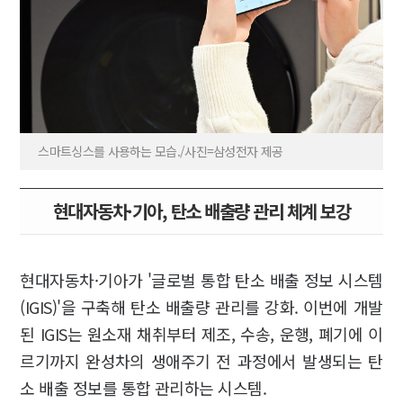
스마트싱스를 사용하는 모습./사진=삼성전자 제공
현대자동차·기아, 탄소 배출량 관리 체계 보강
현대자동차·기아가 '글로벌 통합 탄소 배출 정보 시스템
(IGIS)'을 구축해 탄소 배출량 관리를 강화. 이번에 개발
된 IGIS는 원소재 채취부터 제조, 수송, 운행, 폐기에 이
르기까지 완성차의 생애주기 전 과정에서 발생되는 탄
소 배출 정보를 통합 관리하는 시스템.