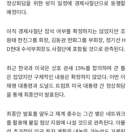
정상회담을 위한 방미 일정에 경제사절단으로 동행할
예정이다.
아직 경제사절단 참석 여부를 확정하지는 않았지만 조
원태 한진그룹 회장, 김동관 한화그룹 부회장, 정기선 H
D현대 수석부회장도 사절단에 포함될 것으로 관측된다.
최근 한국과 미국은 상호 관세 15%를 합의하며 큰 틀
은 잡았지만 구체적인 내용은 확정하지 않았다. 이번 이
재명 대통령과 도널드 트럼프 미국 대통령 간 정상회담
을 통해 최종안이 발표된다.
최종안 발표를 앞두고 재계 총수는 그간 쌓은 네트워크
를 활용해 물밑 협상 지원에 나설 것으로 관측된다. 아울
러 추가적인 미국 투자 계획을 내놓을 가능성도 거론된