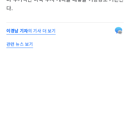
다.
이경남 기자
의 기사 더 보기
관련 뉴스 보기