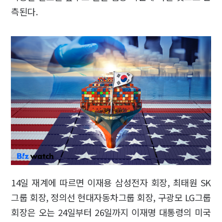
측된다.
14일 재계에 따르면 이재용 삼성전자 회장, 최태원 SK
그룹 회장, 정의선 현대자동차그룹 회장, 구광모 LG그룹
회장은 오는 24일부터 26일까지 이재명 대통령의 미국