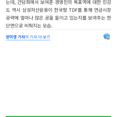
는데, 간담회에서 보여준 경영진의 목표액에 대한 민감
도 역시 삼성자산운용이 한국형 TDF를 통해 연금시장
공략에 얼마나 많은 공을 들이고 있는지를 보여주는 한
단면으로 비춰지는 모습.
양미영 기자
의 기사 더 보기