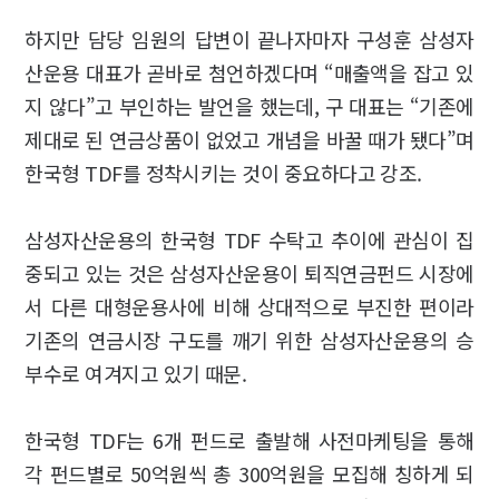
하지만 담당 임원의 답변이 끝나자마자 구성훈 삼성자
산운용 대표가 곧바로 첨언하겠다며 “매출액을 잡고 있
지 않다”고 부인하는 발언을 했는데, 구 대표는 “기존에
제대로 된 연금상품이 없었고 개념을 바꿀 때가 됐다”며
한국형 TDF를 정착시키는 것이 중요하다고 강조.
삼성자산운용의 한국형 TDF 수탁고 추이에 관심이 집
중되고 있는 것은 삼성자산운용이 퇴직연금펀드 시장에
서 다른 대형운용사에 비해 상대적으로 부진한 편이라
기존의 연금시장 구도를 깨기 위한 삼성자산운용의 승
부수로 여겨지고 있기 때문.
한국형 TDF는 6개 펀드로 출발해 사전마케팅을 통해
각 펀드별로 50억원씩 총 300억원을 모집해 칭하게 되