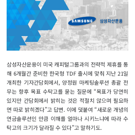
삼성자산운용이 미국 캐피털그룹과의 전략적 제휴를 통
해 6개월간 준비한 한국형 TDF 출시에 맞춰 지난 21일
개최한 기자간담회에서, 양정원 마케팅솔루션 총괄 전
무는 향후 목표 수탁고를 묻는 질문에 “목표가 당연히
있지만 간담회에서 밝히는 것은 적절치 않으며 필요하
면 따로 밝히겠다”고 답변. 이에 덧붙여 “새로운 개념의
연금솔루션인 만큼 이해를 얼마나 시키느냐에 따라 수
탁고의 크기가 달라질 수 있다”고 말하기도.