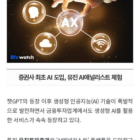
증권사 최초 AI 도입, 유진 AI애널리스트 체험
챗GPT의 등장 이후 생성형 인공지능(AI) 기술이 폭발적
으로 발전하면서 금융투자업계에서도 생성형 AI를 활용
한 서비스가 속속 등장하고 있다.