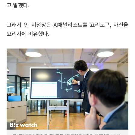
고 말했다.
그래서 안 지점장은 AI애널리스트를 요리도구, 자신을
요리사에 비유했다.