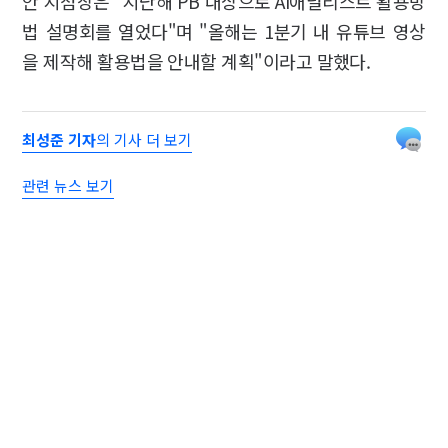
안 지점장은 "지난해 PB 대상으로 AI애널리스트 활용방
법 설명회를 열었다"며 "올해는 1분기 내 유튜브 영상
을 제작해 활용법을 안내할 계획"이라고 말했다.
최성준 기자
의 기사 더 보기
관련 뉴스 보기