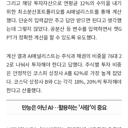
그리고 해당 투자자산으로 연평균 12%의 수익을 내기
위한 최소분산포트폴리오를 AI애널리스트를 통해 계산
했다. 단순히 입력값만 주고 답만 받으면 된다고 생각했
는데 그렇지 않았다. 공분산 등 변수를 입력하면서 챗G
PT가 정확한 계산을 할 수 있도록 유도했다.
계산 결과 AI애널리스트는 주식과 채권의 비중을 76대 2
2로 나눠서 투자해야 한다고 답했다. 주식별 투자 비중
은 안정적인 코스피 상장사 A를 62%로 가장 높게 잡았
다. 코스닥 상장사 B와 C는 각각 18%, 20%씩 투자해야
한다고 산출했다.
만능은 아닌 AI…활용하는 '사람'이 중요