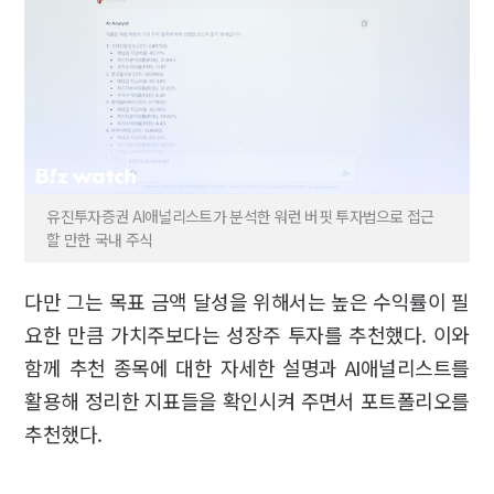
유진투자증권 AI애널리스트가 분석한 워런 버핏 투자법으로 접근
할 만한 국내 주식
다만 그는 목표 금액 달성을 위해서는 높은 수익률이 필
요한 만큼 가치주보다는 성장주 투자를 추천했다. 이와
함께 추천 종목에 대한 자세한 설명과 AI애널리스트를
활용해 정리한 지표들을 확인시켜 주면서 포트폴리오를
추천했다.