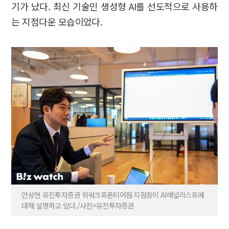
기가 났다. 최신 기술인 생성형 AI를 선도적으로 사용하
는 지점다운 모습이었다.
안상현 유진투자증권 위워크프론티어점 지점장이 AI애널리스트에
대해 설명하고 있다./사진=유진투자증권