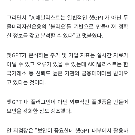
그러면서 "AI애널리스트는 일반적인 챗GPT가 아닌 두
물머리자산운용의 '불리오'를 기반으로 만들어져 정확
한 정보를 갖고 분석할 수 있다"고 덧붙였다.
챗GPT가 분석하는 주가 및 기업 지표는 실시간 자료가
아닐 수 있고 오류가 있을 수 있는데 AI애널리스트는 한
국거래소 등 신뢰도 높은 기관의 금융데이터를 받아오
고 있다는 것이다.
챗GPT 내 플러그인이 아닌 외부적인 플랫폼을 만들어
보안을 강화한 점도 강조했다.
안 지점장은 "보안이 중요한데 챗GPT 내부에서 활용하