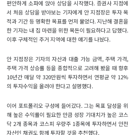
편안하게 소파에 앉아 상담을 시작했다. 증권사 지점에
서 처음 상담을 받아보는 기자에게 안 지점장은 투자 목
적과 기간 등 명확한 목표를 먼저 물었다. 지난해 결혼을
한 기자는 내 집 마련을 위한 목돈이 필요하다고 답했다.
이후 구체적인 주거 지역에 대한 얘기를 나눴다.
안 지점장은 기자의 자산과 대출 가능 금액, 주택 가격,
주택 가격 상승률 등을 종합적으로 고려해 봤을 때 향후
10년간 매달 약 320만원씩 투자하면서 연평균 약 12%
의 투자수익을 올려야 한다고 설명했다.
이어 포트폴리오 구성에 들어갔다. 그는 목표 달성을 위
해 높은 수익률이 필요한 만큼 성장 기대치가 높은 코스
닥 2개 종목과 코스피 우량주 1종목에 투자하면서 안전
자산인 채권도 함께 투자할 것을 추천했다.