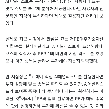
AI애널리스트는 '분석가'라는 명칭답게 사용자의 요구에
맞춰 정보를 빠르게 분석해 제공한다. 다만 사용자의 전
문적인 지식이 부족하다면 제대로 활용하긴 어려워 보
였다.
실제로 최근 시장에서 관심을 끄는 저PBR(주가순자산
비율)주를 분석해달라고 AI애널리스트에 요청해봤다.
코스피 상장사 중 PBR 1배 미만의 기업 리스트를 추렸
으나, 어떤 종목을 골라서 투자해야 하는지 막막했다.
안 지점장은 "고객이 직접 AI애널리스트를 활용한다면
투자 성향에 맞는 종목을 확인할 수 있지만, AI애널리스
트가 보여준 종목에 왜 투자해야 하는지 확신하기는 어
려울 것"이라며 "PB와 함께 활용하면 PB가 해당 종목
에 관해 설명하면서 투자에 확신을 줄 수 있을 것"이라