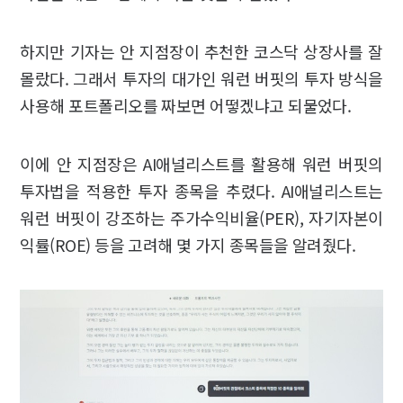
하지만 기자는 안 지점장이 추천한 코스닥 상장사를 잘
몰랐다. 그래서 투자의 대가인 워런 버핏의 투자 방식을
사용해 포트폴리오를 짜보면 어떻겠냐고 되물었다.
이에 안 지점장은 AI애널리스트를 활용해 워런 버핏의
투자법을 적용한 투자 종목을 추렸다. AI애널리스트는
워런 버핏이 강조하는 주가수익비율(PER), 자기자본이
익률(ROE) 등을 고려해 몇 가지 종목들을 알려줬다.