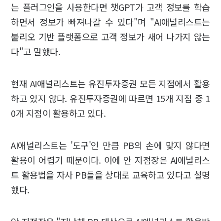
는 플러그인을 사용한다면 챗GPT가 고객 정보를 학습
하면서 정보가 빠져나갈 수 있다"며 "AI애널리스트는
불리오 기반 플랫폼으로 고객 정보가 새어 나가지 않는
다"고 말했다.
현재 AI애널리스트는 유진투자증권 모든 지점에서 활용
하고 있지 않다. 유진투자증권에 따르면 15개 지점 중 1
0개 지점이 활용하고 있다.
AI애널리스트는 '도구'인 만큼 PB의 손에 맞지 않다면
활용이 어렵기 때문이다. 이에 안 지점장은 AI애널리스
트 활용법을 자사 PB들을 상대로 교육하고 있다고 설명
했다.