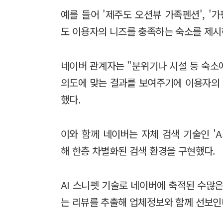
예를 들어 '제주도 오션뷰 가족펜션', '
도 이용자의 니즈를 충족하는 숙소를 제시
네이버 관계자는 "분위기나 시설 등 숙소
의도에 맞는 결과를 보여주기에 이용자의 
했다.
이와 함께 네이버는 자체 검색 기술인 'A
해 한층 차별화된 검색 환경을 구현했다.
AI 스니펫 기술로 네이버에 축적된 수많
는 리뷰를 추출해 업체정보와 함께 선보인