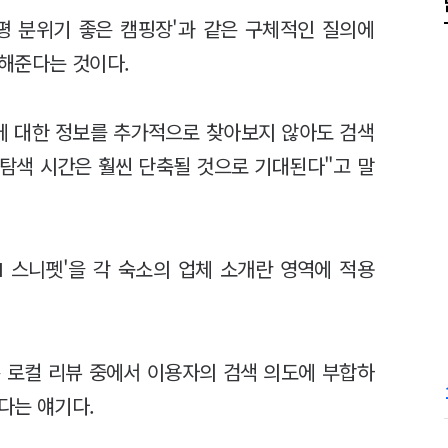
가평 분위기 좋은 캠핑장'과 같은 구체적인 질의에
해준다는 것이다.
에 대한 정보를 추가적으로 찾아보지 않아도 검색
탐색 시간은 훨씬 단축될 것으로 기대된다"고 말
I 스니펫'을 각 숙소의 업체 소개란 영역에 적용
은 로컬 리뷰 중에서 이용자의 검색 의도에 부합하
다는 얘기다.