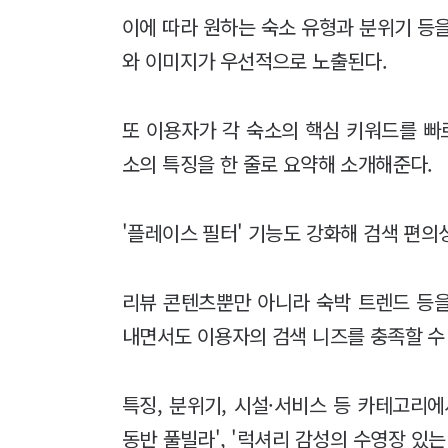
이에 따라 원하는 숙소 유형과 분위기 등
와 이미지가 우선적으로 노출된다.
또 이용자가 각 숙소의 핵심 키워드를 빠
소의 특징을 한 줄로 요약해 소개해준다.
'플레이스 필터' 기능도 강화해 검색 편의
리뷰 콘텐츠뿐만 아니라 숙박 트렌드 등
내면서도 이용자의 검색 니즈를 충족할 수
특징, 분위기, 시설·서비스 등 카테고리
동반 풀빌라', '럭셔리 감성의 수영장 있