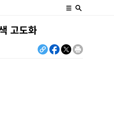
검색 고도화