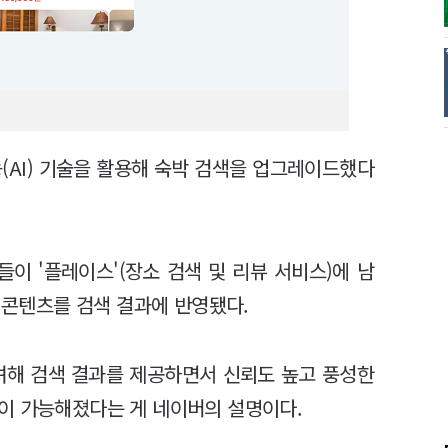
(AI) 기술을 활용해 숙박 검색을 업그레이드했다
이 '플레이스'(장소 검색 및 리뷰 서비스)에 남
뷰 콘텐츠를 검색 결과에 반영됐다.
려해 검색 결과를 제공하면서 신뢰도 높고 풍성한
이 가능해졌다는 게 네이버의 설명이다.