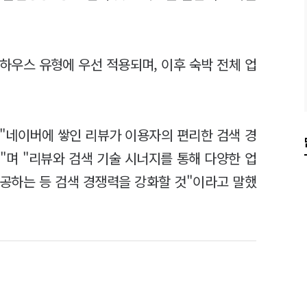
우스 유형에 우선 적용되며, 이후 숙박 전체 업
"네이버에 쌓인 리뷰가 이용자의 편리한 검색 경
"며 "리뷰와 검색 기술 시너지를 통해 다양한 업
공하는 등 검색 경쟁력을 강화할 것"이라고 말했