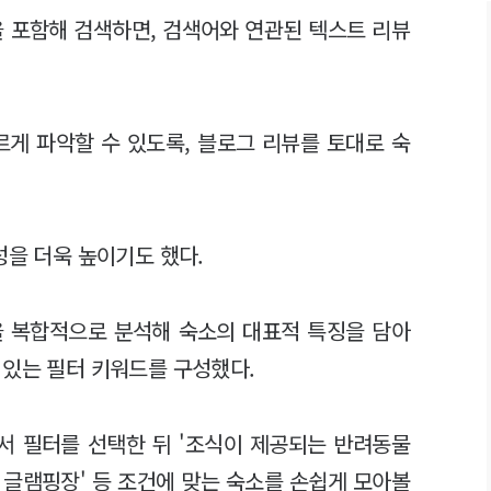
을 포함해 검색하면, 검색어와 연관된 텍스트 리뷰
르게 파악할 수 있도록, 블로그 리뷰를 토대로 숙
성을 더욱 높이기도 했다.
을 복합적으로 분석해 숙소의 대표적 특징을 담아
 있는 필터 키워드를 구성했다.
에서 필터를 선택한 뒤 '조식이 제공되는 반려동물
는 글램핑장' 등 조건에 맞는 숙소를 손쉽게 모아볼