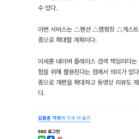
수 있다.
이번 서비스는 △펜션 △캠핑장 △게스트하
종으로 확대할 계획이다.
이세훈 네이버 플레이스 검색 책임리더는 
험을 위해 활용된다는 점에서 의미가 있다
종으로 개편을 확대하고 동영상 리뷰도 제
다.
김동훈 기자
의 기사 더 보기
SNS 로그인