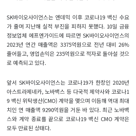
SK바이오사이언스는 엔데믹 이후 코로나19 백신 수요
가 줄며 지난해 실적 부진을 피하지 못했다. 10일 금융
정보업체 에프엔가이드에 따르면 SK바이오사이언스의
2023년 연간 매출액은 3375억원으로 전년 대비 26%
줄어들고, 영업손익은 235억원으로 적자로 돌아설 것으
로 예측되고 있다.
앞서 SK바이오사이언스는 코로나19가 한창인 2020년
아스트라제네카, 노바백스 등 다국적 제약사와 코로나1
9 백신 위탁생산(CMO) 계약을 맺으며 이듬해 역대 최대
치인 연 매출액 9290억원을 거둔 바 있다. 최근 노바백
스와 계약 종료를 끝으로 코로나19 백신 CMO 계약은
모두 만료된 상태다.