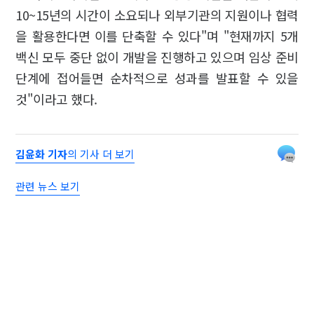
10~15년의 시간이 소요되나 외부기관의 지원이나 협력
을 활용한다면 이를 단축할 수 있다"며 "현재까지 5개
백신 모두 중단 없이 개발을 진행하고 있으며 임상 준비
단계에 접어들면 순차적으로 성과를 발표할 수 있을
것"이라고 했다.
김윤화 기자
의 기사 더 보기
관련 뉴스 보기