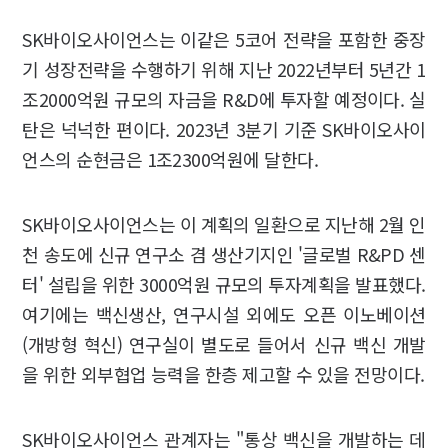
SK바이오사이언스는 이같은 5코어 전략을 포함한 중장
기 성장전략을 수행하기 위해 지난 2022년부터 5년간 1
조2000억원 규모의 자금을 R&D에 투자할 예정이다. 실
탄은 넉넉한 편이다. 2023년 3분기 기준 SK바이오사이
언스의 순현금은 1조2300억원에 달한다.
SK바이오사이언스는 이 계획의 일환으로 지난해 2월 인
천 송도에 신규 연구소 겸 생산기지인 '글로벌 R&PD 센
터' 설립을 위한 3000억원 규모의 투자계획을 발표했다.
여기에는 백신생산, 연구시설 외에도 오픈 이노베이션
(개방형 혁신) 연구실이 별도로 들어서 신규 백신 개발
을 위한 외부협업 능력을 한층 제고할 수 있을 전망이다.
SK바이오사이언스 관계자는 "통상 백신을 개발하는 데