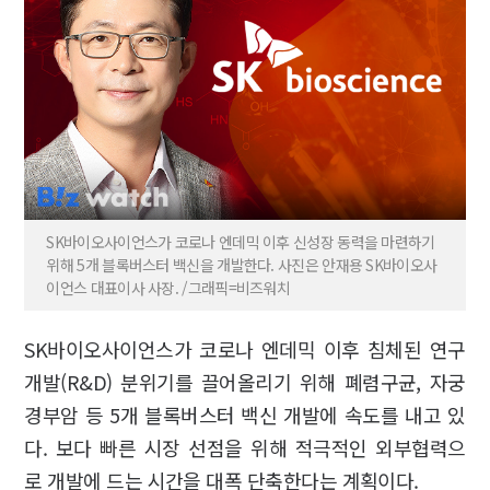
SK바이오사이언스가 코로나 엔데믹 이후 신성장 동력을 마련하기
위해 5개 블록버스터 백신을 개발한다. 사진은 안재용 SK바이오사
이언스 대표이사 사장. /그래픽=비즈워치
SK바이오사이언스가 코로나 엔데믹 이후 침체된 연구
개발(R&D) 분위기를 끌어올리기 위해 폐렴구균, 자궁
경부암 등 5개 블록버스터 백신 개발에 속도를 내고 있
다. 보다 빠른 시장 선점을 위해 적극적인 외부협력으
로 개발에 드는 시간을 대폭 단축한다는 계획이다.