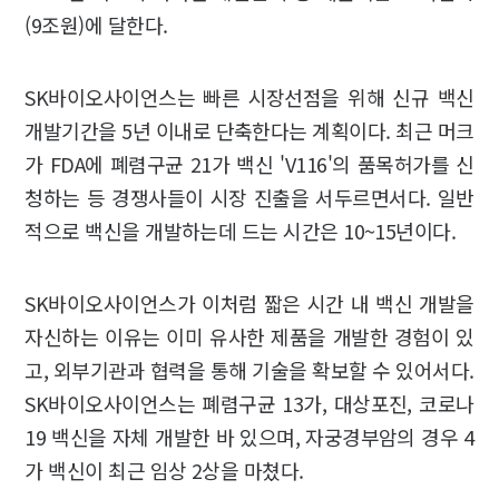
(9조원)에 달한다.
SK바이오사이언스는 빠른 시장선점을 위해 신규 백신
개발기간을 5년 이내로 단축한다는 계획이다. 최근 머크
가 FDA에 폐렴구균 21가 백신 'V116'의 품목허가를 신
청하는 등 경쟁사들이 시장 진출을 서두르면서다. 일반
적으로 백신을 개발하는데 드는 시간은 10~15년이다.
SK바이오사이언스가 이처럼 짧은 시간 내 백신 개발을
자신하는 이유는 이미 유사한 제품을 개발한 경험이 있
고, 외부기관과 협력을 통해 기술을 확보할 수 있어서다.
SK바이오사이언스는 폐렴구균 13가, 대상포진, 코로나
19 백신을 자체 개발한 바 있으며, 자궁경부암의 경우 4
가 백신이 최근 임상 2상을 마쳤다.