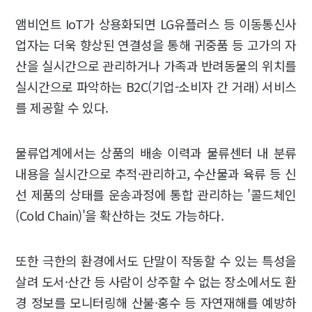
앰비언트 IoT가 상용화되면 LG유플러스 등 이동통신사
업자는 더욱 향상된 연결성을 통해 귀중품 등 고가의 자
산을 실시간으로 관리하거나 가족과 반려동물의 위치를
실시간으로 파악하는 B2C(기업-소비자 간 거래) 서비스
를 제공할 수 있다.
물류업계에서는 상품의 배송 이력과 물류센터 내 분류
내용을 실시간으로 추적·관리하고, 수산물과 육류 등 신
선 제품의 상태를 운송과정에 통합 관리하는 '콜드체인
(Cold Chain)'을 확산하는 것도 가능하다.
또한 극한의 환경에서도 단말이 작동할 수 있는 특성을
살려 도서·산간 등 사람이 상주할 수 없는 장소에서도 환
경 정보를 모니터링해 산불·홍수 등 자연재해를 예방하