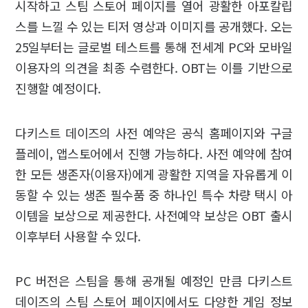
시작하고 스팀 스토어 페이지를 열어 광활한 아포칼립
스를 느낄 수 있는 티저 영상과 이미지를 공개했다. 오는
25일부터는 글로벌 테스트를 통해 전세계 PC와 모바일
이용자의 의견을 최종 수렴한다. OBT는 이를 기반으로
진행할 예정이다.
다키스트 데이즈의 사전 예약은 공식 홈페이지와 구글
플레이, 앱스토어에서 진행 가능하다. 사전 예약에 참여
한 모든 생존자(이용자)에게 광활한 지역을 자유롭게 이
동할 수 있는 생존 필수품 중 하나인 특수 차량 택시 아
이템을 보상으로 제공한다. 사전예약 보상은 OBT 출시
이후부터 사용할 수 있다.
PC 버전은 스팀을 통해 공개될 예정인 만큼 다키스트
데이즈의 스팀 스토어 페이지에서도 다양한 게임 정보