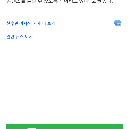
콘텐츠를 즐길 수 있도록 계획하고 있다"고 말했다.
한수연 기자
의 기사 더 보기
관련 뉴스 보기