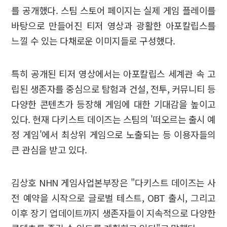
를 공개했다. 스팀 스토어 페이지는 실제 게임 플레이를
바탕으로 만들어진 티저 영상과 광활한 아포칼립스를
느낄 수 있는 다채로운 이미지들로 구성했다.
특히 공개된 티저 영상에서는 아포칼립스 세계관 속 고
립된 생존자를 중심으로 탐험과 건설, 전투, 커뮤니티 등
다양한 콘텐츠가 등장해 게임에 대한 기대감을 높이고
있다. 현재 다키스트 데이즈는 스팀의 '떠오르는 출시 예
정 게임'에서 최상위 게임으로 노출되는 등 이용자들의
큰 관심을 받고 있다.
김상호 NHN 게임사업본부장은 "다키스트 데이즈는 사
전 예약을 시작으로 글로벌 테스트, OBT 출시, 그리고
이후 장기 업데이트까지 생존자들이 지속적으로 다양한