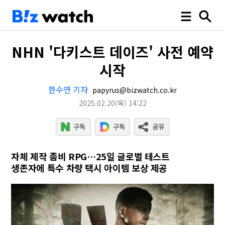
NHN '다키스트 데이즈' 사전 예약
시작
한수연 기자
papyrus@bizwatch.co.kr
2025.02.20
(목)
14:22
자체 제작 좀비 RPG…25일 글로벌 테스트
생존자에 특수 차량 택시 아이템 보상 제공