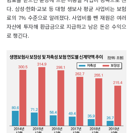
다. 삼성·한화·교보 등 대형 생보사 평균 사업비는 보험
료의 7% 수준으로 알려졌다. 사업비를 뺀 재원은 여러
자산에 투자해 환급금으로 지급하고 남은 돈은 수익으
로 챙긴다.