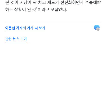
린 것이 시장이 꽉 차고 제도가 선진화하면서 수습해야
하는 상황이 된 것"이라고 꼬집었다.
이돈섭 기자
의 기사 더 보기
관련 뉴스 보기