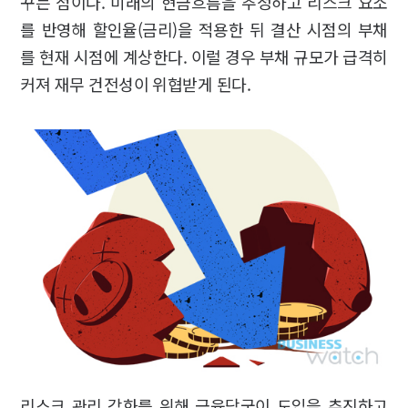
꾸는 점이다. 미래의 현금흐름을 추정하고 리스크 요소
를 반영해 할인율(금리)을 적용한 뒤 결산 시점의 부채
를 현재 시점에 계상한다. 이럴 경우 부채 규모가 급격히
커져 재무 건전성이 위협받게 된다.
리스크 관리 강화를 위해 금융당국이 도입을 추진하고