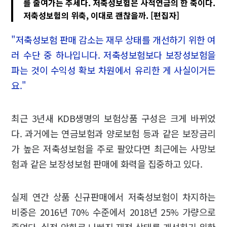
를 줄여가는 추세다. 저축성보험은 사적연금의 한 축이다.
저축성보험의 위축, 이대로 괜찮을까. [편집자]
"저축성보험 판매 감소는 재무 상태를 개선하기 위한 여
러 수단 중 하나입니다. 저축성보험보다 보장성보험을
파는 것이 수익성 확보 차원에서 유리한 게 사실이거든
요."
최근 3년새 KDB생명의 보험상품 구성은 크게 바뀌었
다. 과거에는 연금보험과 양로보험 등과 같은 보장금리
가 높은 저축성보험을 주로 팔았다면 최근에는 사망보
험과 같은 보장성보험 판매에 화력을 집중하고 있다.
실제 연간 상품 신규판매에서 저축성보험이 차지하는
비중은 2016년 70% 수준에서 2018년 25% 가량으로