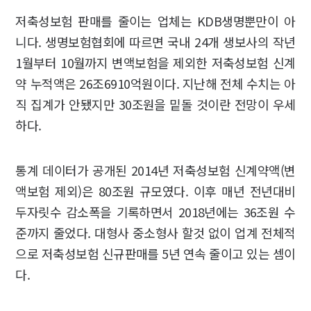
저축성보험 판매를 줄이는 업체는 KDB생명뿐만이 아
니다. 생명보험협회에 따르면 국내 24개 생보사의 작년
1월부터 10월까지 변액보험을 제외한 저축성보험 신계
약 누적액은 26조6910억원이다. 지난해 전체 수치는 아
직 집계가 안됐지만 30조원을 밑돌 것이란 전망이 우세
하다.
통계 데이터가 공개된 2014년 저축성보험 신계약액(변
액보험 제외)은 80조원 규모였다. 이후 매년 전년대비
두자릿수 감소폭을 기록하면서 2018년에는 36조원 수
준까지 줄었다. 대형사 중소형사 할것 없이 업계 전체적
으로 저축성보험 신규판매를 5년 연속 줄이고 있는 셈이
다.