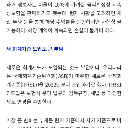
과거 생보사는 이율이 10%에 가까운 금리확정형 저축
성보험을 판매하기도 했는데, 현재 시황을 고려하면 채
권 투자 등을 통해 해당 수익률을 실현하기엔 사실상 불
가능하다. 해당 계약이 계속되면 손실이 불가피 하다.
새 회계기준 도입도 큰 부담
새로운 회계제도가 도입되는 것도 부담이다. 우리나라
는 국제회계기준위원회(IASB)가 마련한 새로운 국제회
계기준(IFRS17)을 2022년부터 도입하기로 했다. IFRS1
7 도입은 보험사 운영 법규와 감독규정, 세법 등 다양한
제도 변경을 수반한다.
가장 큰 변화는 부채를 원가 기준에서 시가 기준으로 바