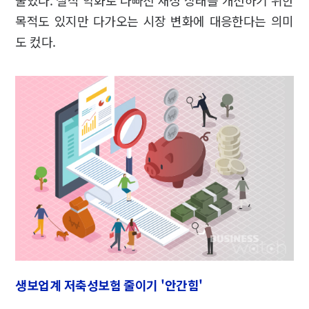
줄었다. 실적 악화로 나빠진 재정 상태를 개선하기 위한
목적도 있지만 다가오는 시장 변화에 대응한다는 의미
도 컸다.
생보업계 저축성보험 줄이기 '안간힘'