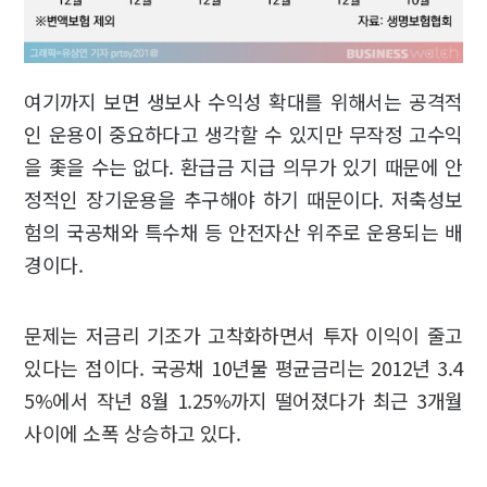
여기까지 보면 생보사 수익성 확대를 위해서는 공격적
인 운용이 중요하다고 생각할 수 있지만 무작정 고수익
을 좇을 수는 없다. 환급금 지급 의무가 있기 때문에 안
정적인 장기운용을 추구해야 하기 때문이다. 저축성보
험의 국공채와 특수채 등 안전자산 위주로 운용되는 배
경이다.
문제는 저금리 기조가 고착화하면서 투자 이익이 줄고
있다는 점이다. 국공채 10년물 평균금리는 2012년 3.4
5%에서 작년 8월 1.25%까지 떨어졌다가 최근 3개월
사이에 소폭 상승하고 있다.