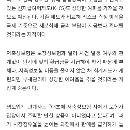
있는 신지급여력제도(K-ICS)도 상당한 여파를 가져올 것
으로 예상된다. 기존 제도와 비교해 리스크 측정 방식을
국제 기준으로 세분화해 금리 부담이 지금보다 확대될
것이라는 지적이다.
저축성보험은 보장성보험과 달리 사건 발생 여부와 관
계없이 만기에 맞춰 환급금을 지급해야 하기 때문에 부
채다. 저축성보험 비중을 줄이지 않은 채 회계제도가 개
편되면 부채관리에 상당한 어려움을 겪을 것이라는 게
업계 중론이다.
생보업계 관계자는 "애초에 저축성보험 자체가 보험사
입장에서 주력할 만한 상품이 아니었다고 본다"며 "과
거 시장점유율을 높이는 과정에서 판매를 급격하게 늘