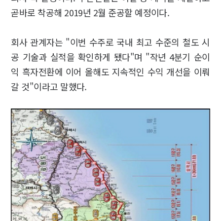
곧바로 착공해 2019년 2월 준공할 예정이다.
회사 관계자는 "이번 수주로 국내 최고 수준의 철도 시
공 기술과 실적을 확인하게 됐다"며 "작년 4분기 순이
익 흑자전환에 이어 올해도 지속적인 수익 개선을 이뤄
갈 것"이라고 말했다.