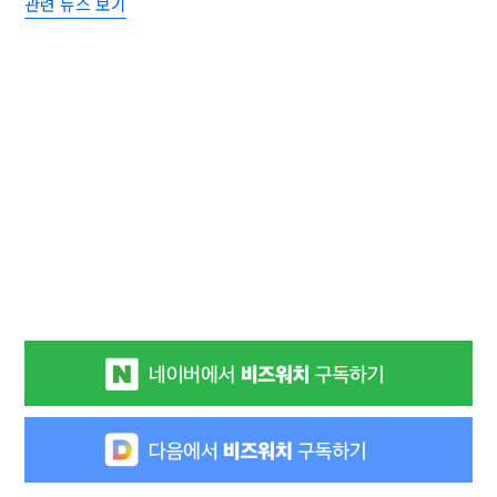
관련 뉴스 보기