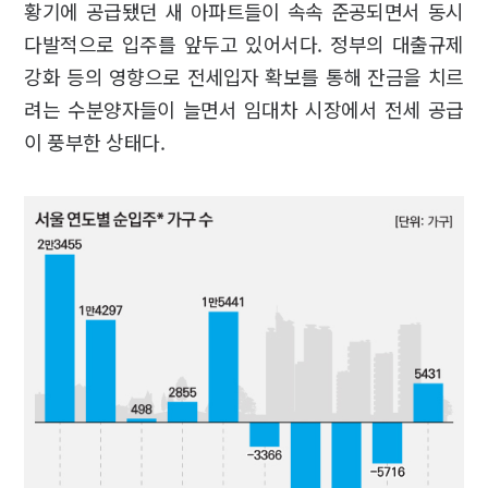
황기에 공급됐던 새 아파트들이 속속 준공되면서 동시
다발적으로 입주를 앞두고 있어서다. 정부의 대출규제
강화 등의 영향으로 전세입자 확보를 통해 잔금을 치르
려는 수분양자들이 늘면서 임대차 시장에서 전세 공급
이 풍부한 상태다.