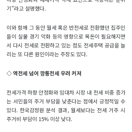
기"라고 설명했다.
이와 함께 그 동안 월세 혹은 반전세로 전환했던 집주인
들이 실물 경기 악화 등의 영향으로 목돈이 필요해지면
서 다시 전세로 전환하고 있는 점도 전세주택 공급을 늘
리는 또 다른 원인이라는 주장도 있다.
◇ 역전세 넘어 깡통전세 우려 커져
전세가격 하향 안정화와 임대차 시장 내 전세 비중 증가
는 서민들의 주거 부담을 낮춘다는 점에서 긍정적일 수
있다. 한국감정원 분석 결과, 월세보다는 전세 거주 시
주거비 부담이 15% 이상 낮다.