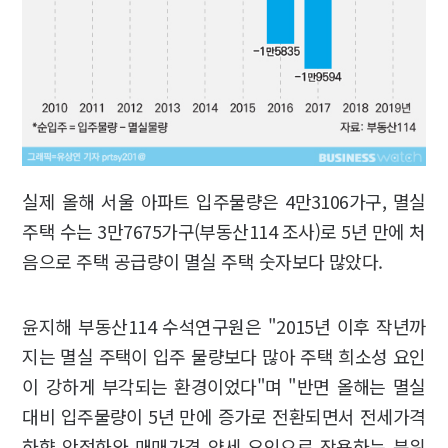
실제 올해 서울 아파트 입주물량은 4만3106가구, 멸실
주택 수는 3만7675가구(부동산114 조사)로 5년 만에 처
음으로 주택 공급량이 멸실 주택 숫자보다 많았다.
윤지해 부동산114 수석연구원은 "2015년 이후 작년까
지는 멸실 주택이 입주 물량보다 많아 주택 희소성 요인
이 강하게 부각되는 환경이었다"며 "반면 올해는 멸실
대비 입주물량이 5년 만에 증가로 전환되면서 전세가격
하향 안정화와 매매가격 약세 요인으로 작용하는 분위