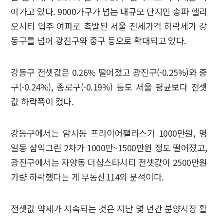
어가고 있다. 9000가구가 넘는 대규모 단지인 송파 헬리
오시티 입주 여파로 촉발된 서울 전세가격 하락세가 강
동구를 넘어 광진구와 중구 등으로 확대되고 있다.
강동구 전셋값은 0.26% 떨어졌고 광진구(-0.25%)와 중
구(-0.24%), 종로구(-0.19%) 등도 서울 평균보다 전셋
값 하락폭이 컸다.
강동구에서는 암사동 프라이어팰리스가 1000만원, 명
일동 삼익그린 2차가 1000만~1500만원 정도 떨어졌고,
광진구에서는 자양동 더샵스타시티 전셋값이 2500만원
가량 하락했다는 게 부동산114의 분석이다.
전셋값 약세가 지속되는 것은 지난 몇 년간 분양시장 활