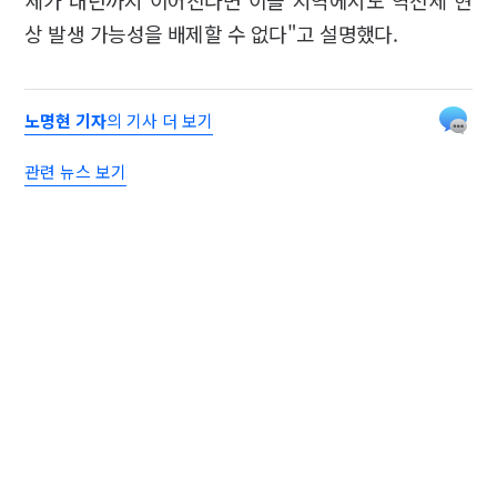
상 발생 가능성을 배제할 수 없다"고 설명했다.
노명현 기자
의 기사 더 보기
관련 뉴스 보기