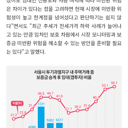
은 차이가 있다는 점을 고려하면 현재 시장에 미반환 위
험성이 높고 한계점을 넘어섰다고 판단하기는 쉽지 않
다"면서도 "최근 추세가 전세가격 하락 사례가 늘어나
고 있는 만큼 임차인 보호 차원에서 시장 모니터링과 보
증금 미반환 위험을 해소할 수 있는 방안을 준비할 필요
는 있다"고 말했다.