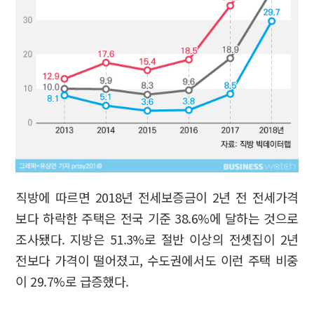
직방에 따르면 2018년 전세보증금이 2년 전 전세가격
보다 하락한 주택은 전국 기준 38.6%에 달하는 것으로
조사됐다. 지방은 51.3%로 절반 이상의 전셋집이 2년
전보다 가격이 떨어졌고, 수도권에서도 이런 주택 비중
이 29.7%로 급증했다.