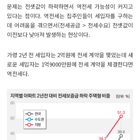
문제는 전셋값이 하락하면서 역전세 가능성이 커지고
있다는 점이다. 역전세는 집주인들이 세입자를 구하는
데 어려움을 겪으면서(전세공급 > 전세수요) 전셋값이
이전보다 낮아져 발생하는 현상이다.
가령 2년 전 세입자는 2억원에 전세 계약을 맺었는데 새
로운 세입자는 1억9000만원에 전세 계약을 체결한다면
역전세다.