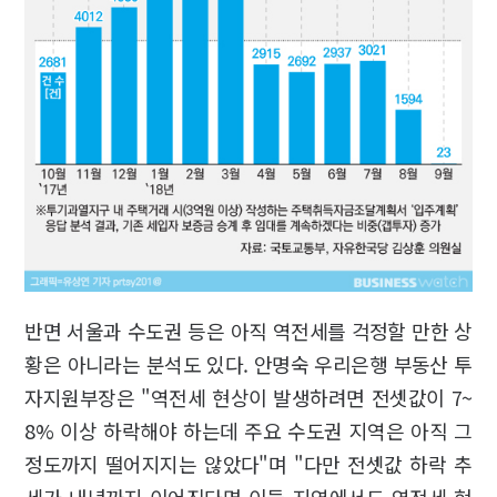
반면 서울과 수도권 등은 아직 역전세를 걱정할 만한 상
황은 아니라는 분석도 있다. 안명숙 우리은행 부동산 투
자지원부장은 "역전세 현상이 발생하려면 전셋값이 7~
8% 이상 하락해야 하는데 주요 수도권 지역은 아직 그
정도까지 떨어지지는 않았다"며 "다만 전셋값 하락 추
세가 내년까지 이어진다면 이들 지역에서도 역전세 현