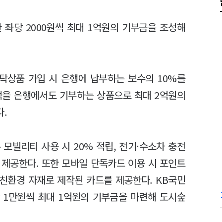
 좌당 2000원씩 최대 1억원의 기부금을 조성해
.
은 신탁상품 가입 시 은행에 납부하는 보수의 10%를
액을 은행에서도 기부하는 상품으로 최대 2억원의
다.
공유 모빌리티 사용 시 20% 적립, 전기·수소차 충전
을 제공한다. 또한 모바일 단독카드 이용 시 포인트
 친환경 자재로 제작된 카드를 제공한다. KB국민
당 1만원씩 최대 1억원의 기부금을 마련해 도시숲