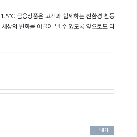
ve 1.5℃ 금융상품은 고객과 함께하는 친환경 활동
 세상의 변화를 이끌어 낼 수 있도록 앞으로도 다