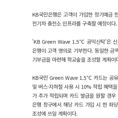
KB국민은행은 고객이 가입한 정기예금 한
전기차 충전소 인프라를 구축할 예정이다
'KB Green Wave 1.5℃ 공익신탁'
은행이 고객 명의로 기부한다. 동일한 금
기부금을 마련해 학교숲을 조성할 계획이
KB국민 Green Wave 1.5℃ 카드는 
및 버스·지하철 사용 시 10% 적립 혜택
가 추가 적립되며 카드 발급을 원할 경우
은행 창구에서 해당 카드 가입 시 한 좌
조성에 쓰일 계획이다.