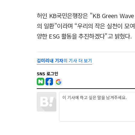
허인 KB국민은행장은 "KB Green Wa
의 일환”이라며 “우리의 작은 실천이 모여
양한 ESG 활동을 추진하겠다"고 밝혔다.
김미리내 기자
의 기사 더 보기
SNS 로그인