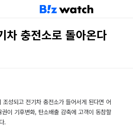
전기차 충전소로 돌아온다
이 조성되고 전기차 충전소가 들어서게 된다면 어
금융권이 기후변화, 탄소배출 감축에 고객이 동참할
된다.