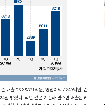
매출 23조9871억원, 영업이익 8249억원, 순
4일 밝혔다. 작년 같은 기간과 견주면 매출은 6.