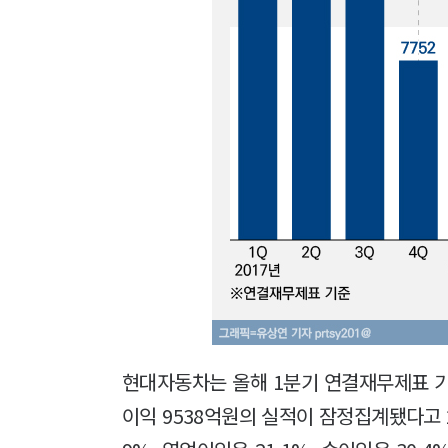
현대자동차는 올해 1분기 연결재무제표 기준 
이익 9538억원의 실적이 잠정집계됐다고 2