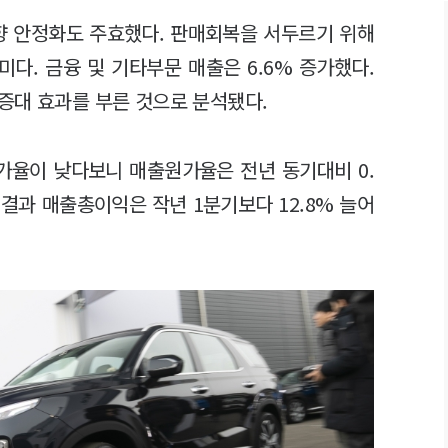
향 안정화도 주효했다. 판매회복을 서두르기 위해
다. 금융 및 기타부문 매출은 6.6% 증가했다.
증대 효과를 부른 것으로 분석됐다.
증가율이 낮다보니 매출원가율은 전년 동기대비 0.
 결과 매출총이익은 작년 1분기보다 12.8% 늘어