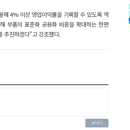
올해 4% 이상 영업이익률을 기록할 수 있도록 역
통해 부품의 표준화 공용화 비중을 확대하는 한편
를 추진하겠다"고 강조했다.