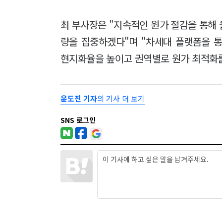
최 부사장은 "지속적인 원가 절감을 통해 
량을 집중하겠다"며 "차세대 플랫폼을 
현지화율을 높이고 권역별로 원가 최적화
윤도진 기자
의 기사 더 보기
SNS 로그인