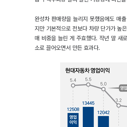
완성차 판매량을 늘리지 못했음에도 매출
지만 기본적으로 전보다 차량 단가가 높은
매 비중을 늘린 게 주효했다. 작년 말 새
소로 끌어오면서 만든 효과다.