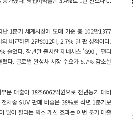
% 증가했다. 영업이익률은 3.4%로 1년 전보다 0.
난 1분기 세계시장에 도매 기준 총 102만1377
와 비교하면 2만8012대, 2.7% 덜 판 성적이다.
% 줄었다. 작년말 출시한 제네시스 'G90', '팰리
렀다. 글로벌 완성차 시장 수요가 6.7% 감소한
부문 매출이 18조6062억원으로 전년동기 대비
. 전체중 SUV 판매 비중은 38%로 작년 1분기보
종이 많이 팔리는 믹스 개선 효과는 이번 분기 매출