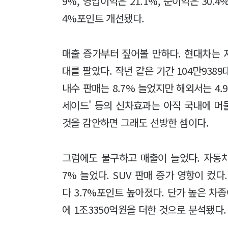
9%, 영업이익은 21.1%, 순이익은 30.4
4%포인트 개선됐다.
매출 증가부터 짚어볼 만하다. 현대차는 지
대를 팔았다. 작년 같은 기간 104만9389대
내수 판매는 8.7% 늘었지만 해외서는 4.9
세이드' 등의 신차효과는 아직 국내에 머물
것을 감안하면 그래도 선방한 셈이다.
그럼에도 불구하고 매출이 늘었다. 자동차
7% 늘었다. SUV 판매 증가 영항이 컸다
다 3.7%포인트 높아졌다. 단가 높은 차
에 1조3350억원을 더한 것으로 분석됐다.