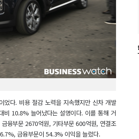
이었다. 비용 절감 노력을 지속했지만 신차 개발
비 10.8% 늘어났다는 설명이다. 이를 통해 거
금융부문 2670억원, 기타부문 600억원, 연결조
.7%, 금융부문이 54.3% 이익을 늘렸다.