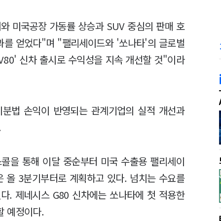
와 미국공장 가동률 상승과 SUV 중심의 판매 호
과를 얻었다"며 "팰리세이드와 '쏘나타'의 글로벌
'GV80' 신차 출시로 수익성을 지속 개선할 것"이라
지분법 손익이 반영되는 관계기업의 실적 개선과
.
스콜을 통해 이달 중순부터 미국 수출용 팰리세이
은 올 3분기부터로 계획하고 있다. 넘치는 수요를
다. 제네시스 G80 신차에는 쏘나타에 첫 적용한
할 예정이다.