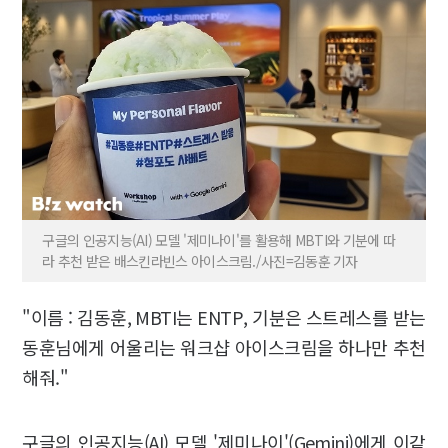
구글의 인공지능(AI) 모델 '제미나이'를 활용해 MBTI와 기분에 따
라 추천 받은 배스킨라빈스 아이스크림./사진=김동훈 기자
"이름 : 김동훈, MBTI는 ENTP, 기분은 스트레스를 받는
동훈님에게 어울리는 워크샵 아이스크림을 하나만 추천
해줘."
구글의 인공지능(AI) 모델 '제미나이'(Gemini)에게 이같