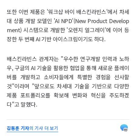
또한 이번 제품은 '워크샵 바이 배스킨라빈스'에서 차세
대 상품 개발 모델인 'AI NPD'(New Product Develop
ment) 시스템으로 개발한 '오렌지 얼그레이'에 이어 등
장한 두 번째 AI 기반 아이스크림이기도 하다.
배스킨라빈스 관계자는 "우수한 연구개발 인력과 노하
우, 구글의 AI 기술을 활용한 협업을 통해 새로운 플레이
버를 개발하고 소비자들에게 특별한 경험을 선사할
것"이라며 "앞으로도 차세대 기술을 기반으로 다양한
제품 포트폴리오를 확보해 변화와 혁신을 주도하겠
다"고 말했다.
김동훈 기자
의 기사 더 보기