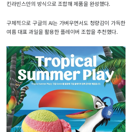
킨라빈스만의 방식으로 조합해 제품을 완성했다.
구체적으로 구글의 AI는 가벼우면서도 청량감이 가득한
여름 대표 과일을 활용한 플레이버 조합을 추천했다.