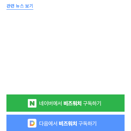
관련 뉴스 보기