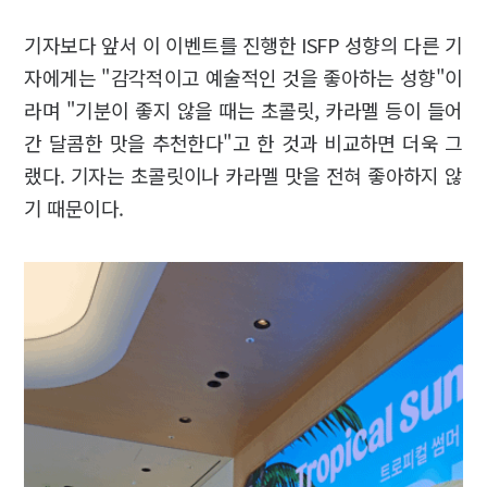
기자보다 앞서 이 이벤트를 진행한 ISFP 성향의 다른 기
자에게는 "감각적이고 예술적인 것을 좋아하는 성향"이
라며 "기분이 좋지 않을 때는 초콜릿, 카라멜 등이 들어
간 달콤한 맛을 추천한다"고 한 것과 비교하면 더욱 그
랬다. 기자는 초콜릿이나 카라멜 맛을 전혀 좋아하지 않
기 때문이다.