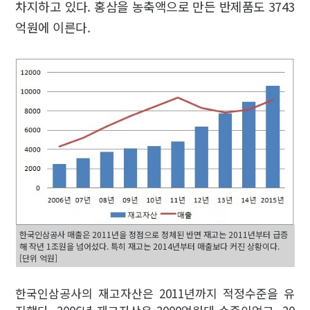
차지하고 있다. 홍삼을 농축액으로 만든 반제품도 3743
억원에 이른다.
한국인삼공사 매출은 2011년을 정점으로 정체된 반면 재고는 2011년부터 급증
해 작년 1조원을 넘어섰다. 특히 재고는 2014년부터 매출보다 커진 상황이다.
[단위 억원]
한국인삼공사의 재고자산은 2011년까지 적정수준을 유