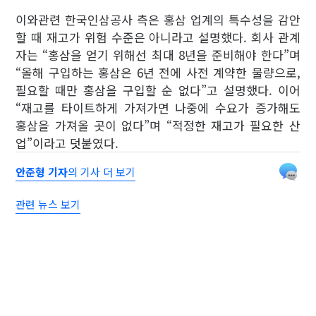
이와관련 한국인삼공사 측은 홍삼 업계의 특수성을 감안
할 때 재고가 위험 수준은 아니라고 설명했다. 회사 관계
자는 “홍삼을 얻기 위해선 최대 8년을 준비해야 한다”며
“올해 구입하는 홍삼은 6년 전에 사전 계약한 물량으로,
필요할 때만 홍삼을 구입할 순 없다”고 설명했다. 이어
“재고를 타이트하게 가져가면 나중에 수요가 증가해도
홍삼을 가져올 곳이 없다”며 “적정한 재고가 필요한 산
업”이라고 덧붙였다.
안준형 기자
의 기사 더 보기
관련 뉴스 보기