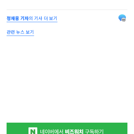
정재웅 기자
의 기사 더 보기
관련 뉴스 보기