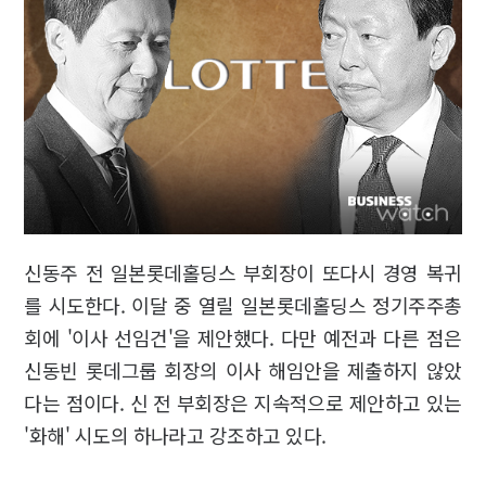
신동주 전 일본롯데홀딩스 부회장이 또다시 경영 복귀
를 시도한다. 이달 중 열릴 일본롯데홀딩스 정기주주총
회에 '이사 선임건'을 제안했다. 다만 예전과 다른 점은
신동빈 롯데그룹 회장의 이사 해임안을 제출하지 않았
다는 점이다. 신 전 부회장은 지속적으로 제안하고 있는
'화해' 시도의 하나라고 강조하고 있다.