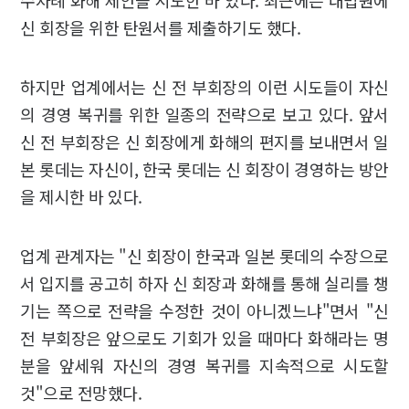
신 회장을 위한 탄원서를 제출하기도 했다.
하지만 업계에서는 신 전 부회장의 이런 시도들이 자신
의 경영 복귀를 위한 일종의 전략으로 보고 있다. 앞서
신 전 부회장은 신 회장에게 화해의 편지를 보내면서 일
본 롯데는 자신이, 한국 롯데는 신 회장이 경영하는 방안
을 제시한 바 있다.
업계 관계자는 "신 회장이 한국과 일본 롯데의 수장으로
서 입지를 공고히 하자 신 회장과 화해를 통해 실리를 챙
기는 쪽으로 전략을 수정한 것이 아니겠느냐"면서 "신
전 부회장은 앞으로도 기회가 있을 때마다 화해라는 명
분을 앞세워 자신의 경영 복귀를 지속적으로 시도할
것"으로 전망했다.