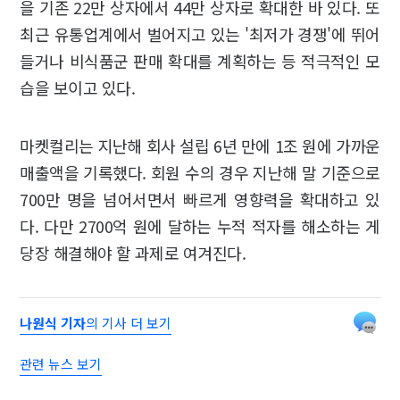
을 기존 22만 상자에서 44만 상자로 확대한 바 있다. 또
최근 유통업계에서 벌어지고 있는 '최저가 경쟁'에 뛰어
들거나 비식품군 판매 확대를 계획하는 등 적극적인 모
습을 보이고 있다.
마켓컬리는 지난해 회사 설립 6년 만에 1조 원에 가까운
매출액을 기록했다. 회원 수의 경우 지난해 말 기준으로
700만 명을 넘어서면서 빠르게 영향력을 확대하고 있
다. 다만 2700억 원에 달하는 누적 적자를 해소하는 게
당장 해결해야 할 과제로 여겨진다.
나원식 기자
의 기사 더 보기
관련 뉴스 보기