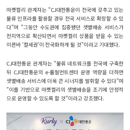
마켓컬리 관계자는 "CJ대한통운이 전국에 갖추고 있는
물류 인프라를 활용할 경우 전국 서비스로 확장할 수 있
다"며 "그동안 수도권에 집중됐던 샛별배송 서비스가
전지역으로 확산되면서 마켓컬리 상품을 받을 수 있는
이른바 '컬세권'이 전국화하게 될 것"이라고 기대했다.
CJ대한통운 관계자는 "물류 네트워크를 전국에 구축한
뒤 CJ대한통운의 e-풀필먼트센터 운영 역량을 더하면
샛별배송 서비스에 더욱 큰 시너지를 발휘할 수 있다"며
"이를 기반으로 마켓컬리의 샛별배송을 조기에 안정적
으로 운영할 수 있도록 할 것"이라고 강조했다.