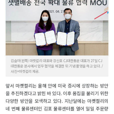
김슬아(왼쪽) 마켓컬리 대표와 강신호 CJ대한통운 대표가 27일 CJ
대한통운 본사에서 업무 협약을 체결한 뒤 기념 촬영을 하고 있다. /
사진=마켓컬리 제공.
앞서 마켓컬리는 올해 안에 미국 증시에 상장하는 방안
을 추진하겠다고 밝힌 바 있다. 이후 몸집을 불리기 위한
다양한 방안을 모색하고 있다. 지난달에는 마켓컬리의
네 번째 물류센터인 김포 물류센터를 열어 일일 주문량