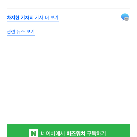
차지현 기자
의 기사 더 보기
관련 뉴스 보기