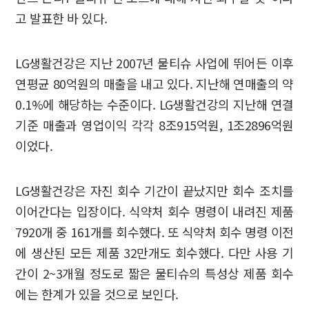
고 발표한 바 있다.
LG생활건강은 지난 2007년 물티슈 사업에 뛰어든 이후
연평균 80억원의 매출을 내고 있다. 지난해 연매출의 약
0.1%에 해당하는 수준이다. LG생활건강의 지난해 연결
기준 매출과 영업이익 각각 8조915억원, 1조2896억원
이었다.
LG생활건강은 자진 회수 기간이 끝났지만 회수 조치를
이어간다는 입장이다. 식약처 회수 명령이 내려진 제품
7920개 중 161개를 회수했다. 또 식약처 회수 명령 이전
에 생산된 모든 제품 32만개도 회수했다. 다만 사용 기
간이 2~3개월 정도로 짧은 물티슈의 특성상 제품 회수
에는 한계가 있을 것으로 보인다.