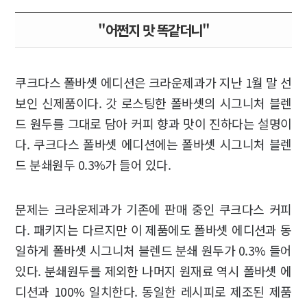
"어쩐지 맛 똑같더니"
쿠크다스 폴바셋 에디션은 크라운제과가 지난 1월 말 선
보인 신제품이다. 갓 로스팅한 폴바셋의 시그니처 블렌
드 원두를 그대로 담아 커피 향과 맛이 진하다는 설명이
다. 쿠크다스 폴바셋 에디션에는 폴바셋 시그니처 블렌
드 분쇄원두 0.3%가 들어 있다.
문제는 크라운제과가 기존에 판매 중인 쿠크다스 커피
다. 패키지는 다르지만 이 제품에도 폴바셋 에디션과 동
일하게 폴바셋 시그니처 블렌드 분쇄 원두가 0.3% 들어
있다. 분쇄원두를 제외한 나머지 원재료 역시 폴바셋 에
디션과 100% 일치한다. 동일한 레시피로 제조된 제품