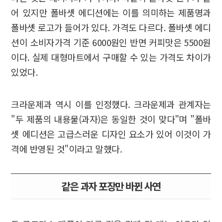
어 있지만 폴바셋 에디션에는 이를 의미하는 제품명과
폴바셋 로고가 들어가 있다. 가격도 다르다. 폴바셋 에디
션이 소비자가격 기준 6000원인 반면 커피맛은 5500원
이다. 실제 대형마트에서 구매할 수 있는 가격도 차이가
있었다.
크라운제과 역시 이를 인정했다. 크라운제과 관계자는
"두 제품의 내용물(과자)은 동일한 것이 맞다"며 "폴바
셋 에디션은 고급스러운 디자인 요소가 있어 이것이 가
격에 반영된 것"이라고 말했다.
같은 과자 포장만 바뀐 사연