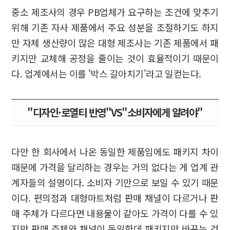
중소 제조사의 경우 PB업체가 요구하는 조건에 맞추기
위해 기존 자사 제품에서 주요 성분을 조절하기도 하지
만 자체 생산량이 많은 대형 제조사는 기존 제품에서 패
키지만 교체해 공정을 줄이는 것이 효율적이기 때문이
다. 업계에서는 이를 '박스 갈아치기'라고 일컫는다.
"디자인·로열티 반영"VS"소비자에게 알려야"
다만 한 회사에서 나온 동일한 제품임에도 패키지 차이
때문에 가격을 달리하는 경우는 거의 없다는 게 업계 관
계자들의 설명이다. 소비자 기만으로 보일 수 있기 때문
이다. 편의점과 대형마트처럼 판매 채널이 다르거나 판
매 주체가 다르다면 내용물이 같아도 가격이 다를 수 있
지만 판매 주체와 채널이 동일한데 패키지만 바꾸는 것