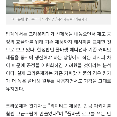
크라운제과의 쿠크다스 라인업./사진제공=크라운제과
업계에서는 크라운제과가 신제품을 내놓으면서 제조 공
정의 효율화를 위해 기존 제품까지 레시피를 교체한 것
으로 보고 있다. 한정판인 폴바셋 에디션과 기존 커피맛
제품을 동시에 생산해야 하는 상황에서 작은 레시피 차
이 때문에 공정을 이원화하긴 어려웠을 것이라는 분석
이다. 실제 크라운제과는 기존 커피맛 제품의 경우 원가
가 더 높은 폴바셋 원두를 사용하면서도 가격을 그대로
유지했다.
크라운제과 관계자는 "리미티드 제품인 만큼 패키지를
훨씬 고급스럽게 만들었다"며 "폴바셋 로고를 쓰는 만