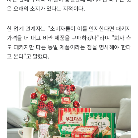
은 오해의 소지가 있다는 지적이다.
한 업계 관계자는 "소비자들이 이를 인지한다면 패키지
가격을 더 내고 비싼 제품을 구매하겠나"라며 "회사 측
도 패키지만 다른 동일 제품이라는 점을 명시해야 한다
고 본다"고 말했다.