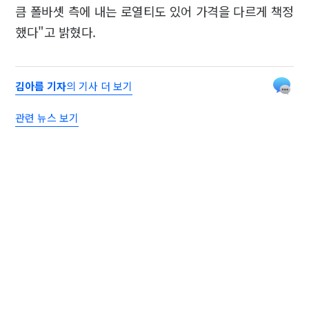
큼 폴바셋 측에 내는 로열티도 있어 가격을 다르게 책정
했다"고 밝혔다.
김아름 기자
의 기사 더 보기
관련 뉴스 보기