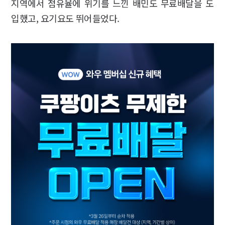
지역에서 점유율에 위기를 느낀 배민도 무료배달을 도
입했고, 요기요도 뛰어들었다.