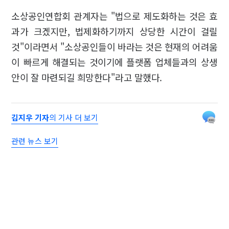
소상공인연합회 관계자는 "법으로 제도화하는 것은 효
과가 크겠지만, 법제화하기까지 상당한 시간이 걸릴
것"이라면서 "소상공인들이 바라는 것은 현재의 어려움
이 빠르게 해결되는 것이기에 플랫폼 업체들과의 상생
안이 잘 마련되길 희망한다"라고 말했다.
김지우 기자
의 기사 더 보기
관련 뉴스 보기