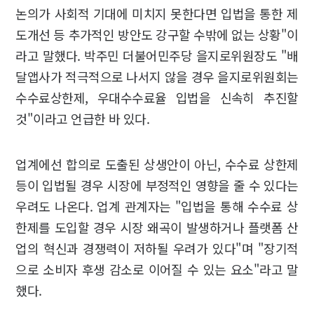
논의가 사회적 기대에 미치지 못한다면 입법을 통한 제
도개선 등 추가적인 방안도 강구할 수밖에 없는 상황"이
라고 말했다. 박주민 더불어민주당 을지로위원장도 "배
달앱사가 적극적으로 나서지 않을 경우 을지로위원회는
수수료상한제, 우대수수료율 입법을 신속히 추진할
것"이라고 언급한 바 있다.
업계에선 합의로 도출된 상생안이 아닌, 수수료 상한제
등이 입법될 경우 시장에 부정적인 영향을 줄 수 있다는
우려도 나온다. 업계 관계자는 "입법을 통해 수수료 상
한제를 도입할 경우 시장 왜곡이 발생하거나 플랫폼 산
업의 혁신과 경쟁력이 저하될 우려가 있다"며 "장기적
으로 소비자 후생 감소로 이어질 수 있는 요소"라고 말
했다.