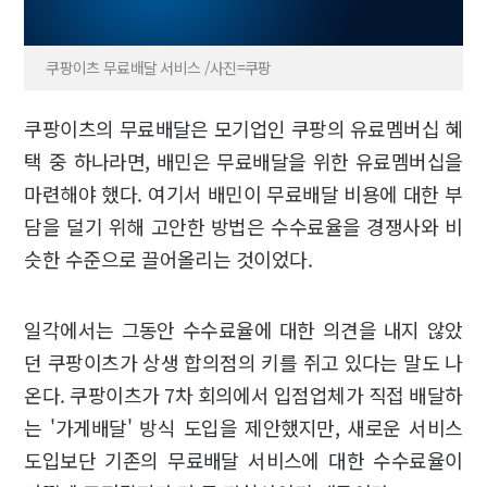
쿠팡이츠 무료배달 서비스 /사진=쿠팡
쿠팡이츠의 무료배달은 모기업인 쿠팡의 유료멤버십 혜
택 중 하나라면, 배민은 무료배달을 위한 유료멤버십을
마련해야 했다. 여기서 배민이 무료배달 비용에 대한 부
담을 덜기 위해 고안한 방법은 수수료율을 경쟁사와 비
슷한 수준으로 끌어올리는 것이었다.
일각에서는 그동안 수수료율에 대한 의견을 내지 않았
던 쿠팡이츠가 상생 합의점의 키를 쥐고 있다는 말도 나
온다. 쿠팡이츠가 7차 회의에서 입점업체가 직접 배달하
는 '가게배달' 방식 도입을 제안했지만, 새로운 서비스
도입보단 기존의 무료배달 서비스에 대한 수수료율이