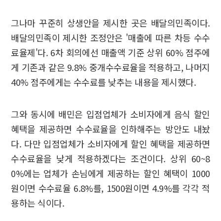
그나마 꾸준히 상생안을 제시한 곳은 배달의민족이다.
배달의민족이 제시한 조정안은 '매출에 따른 차등 수수
료율제'다. 6차 회의에선 매출액 기준 상위 60% 점주에
게 기존과 같은 9.8% 중개수수료율을 적용하고, 나머지
40% 점주에게는 수수료를 낮추는 내용을 제시했다.
그와 동시에 배민은 입점업체가 소비자에게 음식 할인
혜택을 제공하면 수수료율을 인하해주는 방안도 내놨
다. 다만 입점업체가 소비자에게 할인 혜택을 제공하면
수수료율을 낮게 적용하겠다는 조건이다. 상위 60~8
0%에는 업체가 손님에게 제공하는 할인 혜택이 1000
원이면 수수료율 6.8%를, 1500원이면 4.9%를 각각 적
용하는 식이다.