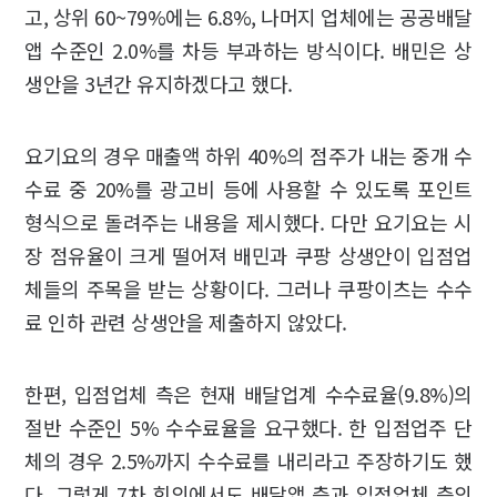
고, 상위 60~79%에는 6.8%, 나머지 업체에는 공공배달
앱 수준인 2.0%를 차등 부과하는 방식이다. 배민은 상
생안을 3년간 유지하겠다고 했다.
요기요의 경우 매출액 하위 40%의 점주가 내는 중개 수
수료 중 20%를 광고비 등에 사용할 수 있도록 포인트
형식으로 돌려주는 내용을 제시했다. 다만 요기요는 시
장 점유율이 크게 떨어져 배민과 쿠팡 상생안이 입점업
체들의 주목을 받는 상황이다. 그러나 쿠팡이츠는 수수
료 인하 관련 상생안을 제출하지 않았다.
한편, 입점업체 측은 현재 배달업계 수수료율(9.8%)의
절반 수준인 5% 수수료율을 요구했다. 한 입점업주 단
체의 경우 2.5%까지 수수료를 내리라고 주장하기도 했
다. 그렇게 7차 회의에서도 배달앱 측과 입점업체 측의