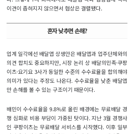
이견이 좁혀지지 않으면서 협상은 결렬됐다.
혼자 낮추면 손해?
업계 일각에선 배달앱 상생안은 배달앱과 업주단체와의
의견 합치도 중요하지만, 시장 논리 상 배달의민족·쿠팡
이츠·요기요 3사가 동일한 수준의 수수료율을 합의해야
의미가 있다는 주장도 나온다. 수수료율을 낮춘 배달앱
만 손해를 볼 수 있는 구조이기 때문이다.
배민이 수수료율을 9.8%로 올린 배경에는 무료배달 경
쟁 심화로 비용 부담이 가중된 탓이다. 지난 3월 경쟁사
인 쿠팡이츠는 무료배달 서비스를 시작했다. 이후 일부