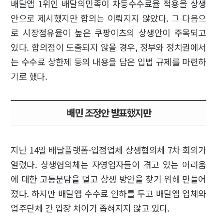
배달앱 1위인 배달의민족이 차등수수료율 적용을 상생
안으로 제시했지만 합의는 이뤄지지 않았다. 그 다음으
로 시장점유율이 높은 쿠팡이츠의 상생안이 주목되고
있다. 합의점이 도출되지 않을 경우, 정부와 정치권에서
는 수수료 상한제 등의 내용을 담은 입법 규제를 마련하
기로 했다.
배민 조정안 발표했지만
지난 14일 배달플랫폼-입점업체 상생협의체 7차 회의가
열렸다. 상생협의체는 자영업자들이 겪고 있는 어려움
에 대한 고통분담을 덜고 상생 방안을 찾기 위해 만들어
졌다. 하지만 배달앱 수수료 인하를 두고 배달앱 업체와
업주단체 간 입장 차이가 좁혀지지 않고 있다.