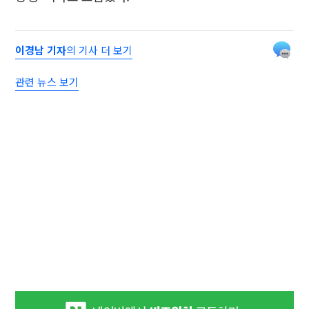
이경남 기자
의 기사 더 보기
관련 뉴스 보기