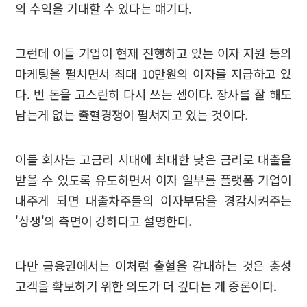
의 수익을 기대할 수 있다는 얘기다.
그런데 이들 기업이 현재 진행하고 있는 이자 지원 등의
마케팅을 펼치면서 최대 10만원의 이자를 지급하고 있
다. 번 돈을 고스란히 다시 쓰는 셈이다. 장사를 잘 해도
남는게 없는 출혈경쟁이 펼쳐지고 있는 것이다.
이들 회사는 고금리 시대에 최대한 낮은 금리로 대출을
받을 수 있도록 유도하면서 이자 일부를 플랫폼 기업이
내주게 되면 대출차주들의 이자부담을 경감시켜주는
'상생'의 측면이 강하다고 설명한다.
다만 금융권에서는 이처럼 출혈을 감내하는 것은 충성
고객을 확보하기 위한 의도가 더 깊다는 게 중론이다.