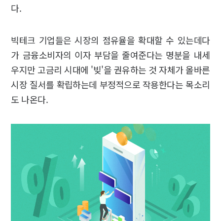
다.
빅테크 기업들은 시장의 점유율을 확대할 수 있는데다
가 금융소비자의 이자 부담을 줄여준다는 명분을 내세
우지만 고금리 시대에 '빚'을 권유하는 것 자체가 올바른
시장 질서를 확립하는데 부정적으로 작용한다는 목소리
도 나온다.