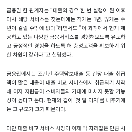
금융권 한 관계자는 "대출의 경우 한 번 실행이 된 이후
다시 해당 서비스를 찾는데에는 적게는 1년, 많게는 수
년이 걸릴 수밖에 없다"라면서도 "이 과정에서 현재 제
공하고 있는 다양한 금융서비스를 경험해보도록 유도하
고 긍정적인 경험을 하도록 해 충성고객을 확보하기 위
한 차원이 강하다"고 설명했다.
금융권에서는 조만간 주택담보대출 등 건당 대출 취급
액이 많은 대출이 대출 비교 서비스에서 취급되기 시작
해 이자 지원금이 소비자들의 기대에 미치지 못할 가능
성이 높다고 본다. 현재와 같이 '첫 달 이자'를 내주기에
는 그 규모가 크기 때문이다.
다만 대출 비교 서비스 시장이 이제 막 자리잡은 만큼 시