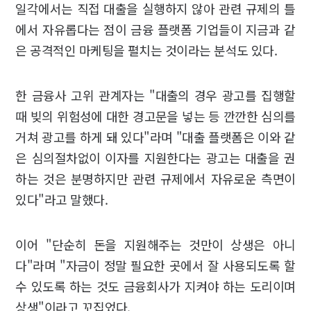
일각에서는 직접 대출을 실행하지 않아 관련 규제의 틀
에서 자유롭다는 점이 금융 플랫폼 기업들이 지금과 같
은 공격적인 마케팅을 펼치는 것이라는 분석도 있다.
한 금융사 고위 관계자는 "대출의 경우 광고를 집행할
때 빚의 위험성에 대한 경고문을 넣는 등 깐깐한 심의를
거쳐 광고를 하게 돼 있다"라며 "대출 플랫폼은 이와 같
은 심의절차없이 이자를 지원한다는 광고는 대출을 권
하는 것은 분명하지만 관련 규제에서 자유로운 측면이
있다"라고 말했다.
이어 "단순히 돈을 지원해주는 것만이 상생은 아니
다"라며 "자금이 정말 필요한 곳에서 잘 사용되도록 할
수 있도록 하는 것도 금융회사가 지켜야 하는 도리이며
상생"이라고 꼬집었다.