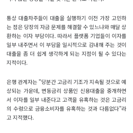
통상 대출차주들이 대출을 실행하기 이전 가장 고민하
는 점은 당장의 자금 문제를 해결할 수 있느냐와 매달 상
환하는 이자 부담이다. 따라서 플랫폼 기업들이 이자를
일부 내주면서 이 부담을 일시적으로 감내해 주는 것이
대출을 좀 더 쉽게 생각하게 되는 지점이 될 수 있다는
지적이다.
은행 관계자는 "당분간 고금리 기조가 지속될 것으로 예
상되는 가운데, 변동금리 상품인 신용대출을 중개하면
서 이자를 일부 내준다고 고객을 유혹하는 것은 고금리
의 수렁으로 금융소비자를 유혹하는 것과 다름없다"라
고 지적했다.