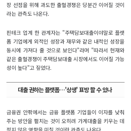
장 선점을 위해 과도한 출혈경쟁은 당분간 이어질 것이
라는 관측도 나온다.
핀테크 업계 한 관계자는 "주택담보대출이야말로 플랫
폼 기업에게 외적인 성장과 재무와 같은 내적인 성장을
동시에 가져다 줄 것으로 보인다"라며 "따라서 현재와
같은 출혈경쟁이 주택담보대출 시장에서도 이어질 가능
성이 높다"고 짚었다.
대출 권하는 플랫폼…'상생' 표방 할 수 있나
금융권 안팎에서는 금융 플랫폼 기업들이 이자를 낮춰
주는 방안을 펼치는 것이 오히려 가계대출을 키우는 데
적지 않은 영향을 미칠 것이란 관측도 나온다.