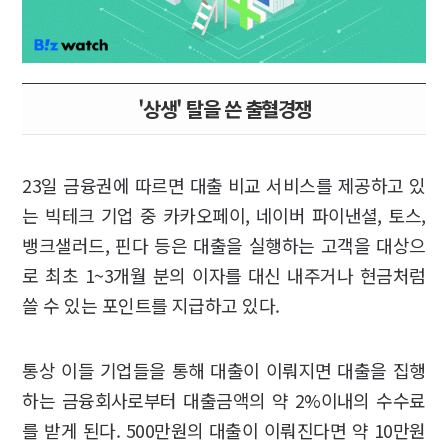
'상생' 탈을 쓴 출혈경쟁
23일 금융권에 따르면 대출 비교 서비스를 제공하고 있
는 빅테크 기업 중 카카오페이, 네이버 파이낸셜, 토스,
뱅크샐러드, 핀다 등은 대출을 실행하는 고객을 대상으
로 최초 1~3개월 분의 이자를 대신 내주거나 현금처럼
쓸 수 있는 포인트를 지급하고 있다.
통상 이들 기업들을 통해 대출이 이뤄지면 대출을 집행
하는 금융회사로부터 대출금액의 약 2%이내의 수수료
를 받게 된다. 500만원의 대출이 이뤄진다면 약 10만원