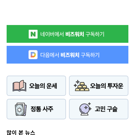
많이 본 뉴스