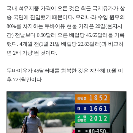
국내 석유제품 가격이 오른 것은 최근 국제유가가 상
승 국면에 진입했기 때문이다. 우리나라 수입 원유의
80%를 차지하는 두바이유 현물 가격은 20일(현지시
간) 전날보다 0.90달러 오른 배럴당 45.65달러를 기록
했다. 4개월 전(1월 21일 배럴당 22.83달러)과 비교하
면 2배 가량 뛴 것이다.
두바이유가 45달러대를 회복한 것은 지난해 10월 이
후 7개월만이다.