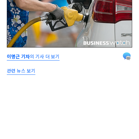
이명근 기자
의 기사 더 보기
관련 뉴스 보기