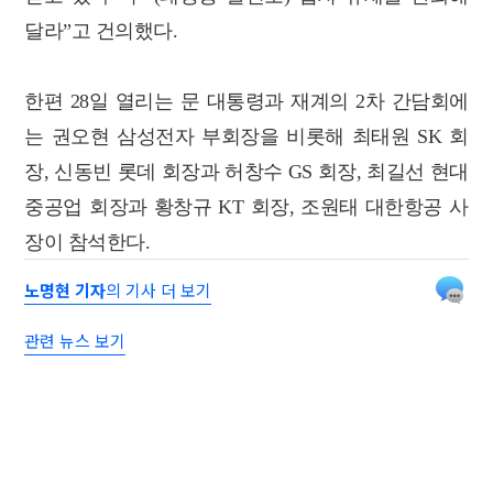
달라”고 건의했다.
한편 28일 열리는 문 대통령과 재계의 2차 간담회에
는 권오현 삼성전자 부회장을 비롯해 최태원 SK 회
장, 신동빈 롯데 회장과 허창수 GS 회장, 최길선 현대
중공업 회장과 황창규 KT 회장, 조원태 대한항공 사
장이 참석한다.
노명현 기자
의 기사 더 보기
관련 뉴스 보기