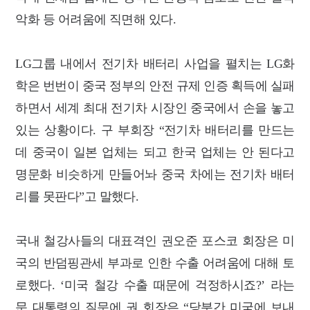
악화 등 어려움에 직면해 있다.
LG그룹 내에서 전기차 배터리 사업을 펼치는 LG화
학은 번번이 중국 정부의 안전 규제 인증 획득에 실패
하면서 세계 최대 전기차 시장인 중국에서 손을 놓고
있는 상황이다. 구 부회장 “전기차 배터리를 만드는
데 중국이 일본 업체는 되고 한국 업체는 안 된다고
명문화 비슷하게 만들어놔 중국 차에는 전기차 배터
리를 못판다”고 말했다.
국내 철강사들의 대표격인 권오준 포스코 회장은 미
국의 반덤핑관세 부과로 인한 수출 어려움에 대해 토
로했다. ‘미국 철강 수출 때문에 걱정하시죠?’ 라는
문 대통령의 질문에 권 회장은 “당분간 미국에 보내