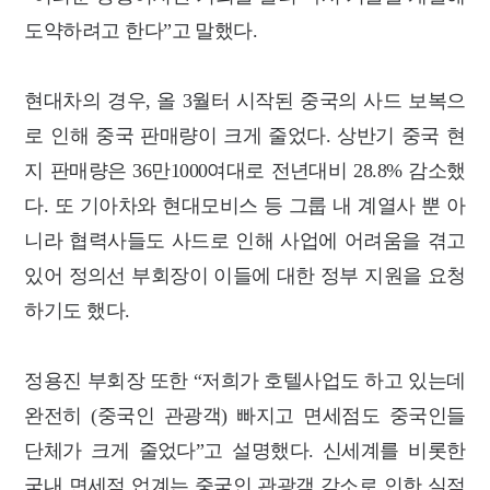
도약하려고 한다”고 말했다.
현대차의 경우, 올 3월터 시작된 중국의 사드 보복으
로 인해 중국 판매량이 크게 줄었다. 상반기 중국 현
지 판매량은 36만1000여대로 전년대비 28.8% 감소했
다. 또 기아차와 현대모비스 등 그룹 내 계열사 뿐 아
니라 협력사들도 사드로 인해 사업에 어려움을 겪고
있어 정의선 부회장이 이들에 대한 정부 지원을 요청
하기도 했다.
정용진 부회장 또한 “저희가 호텔사업도 하고 있는데
완전히 (중국인 관광객) 빠지고 면세점도 중국인들
단체가 크게 줄었다”고 설명했다. 신세계를 비롯한
국내 면세점 업계는 중국인 관광객 감소로 인한 실적