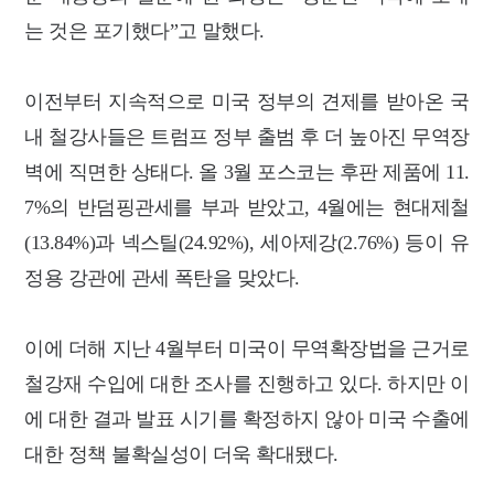
는 것은 포기했다”고 말했다.
이전부터 지속적으로 미국 정부의 견제를 받아온 국
내 철강사들은 트럼프 정부 출범 후 더 높아진 무역장
벽에 직면한 상태다. 올 3월 포스코는 후판 제품에 11.
7%의 반덤핑관세를 부과 받았고, 4월에는 현대제철
(13.84%)과 넥스틸(24.92%), 세아제강(2.76%) 등이 유
정용 강관에 관세 폭탄을 맞았다.
이에 더해 지난 4월부터 미국이 무역확장법을 근거로
철강재 수입에 대한 조사를 진행하고 있다. 하지만 이
에 대한 결과 발표 시기를 확정하지 않아 미국 수출에
대한 정책 불확실성이 더욱 확대됐다.