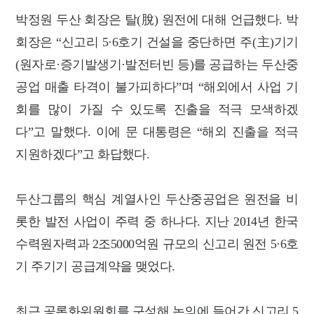
박정원 두산 회장은 탈(脫) 원전에 대해 언급했다. 박
회장은 “신고리 5·6호기 건설을 중단하면 주(主)기기
(원자로·증기발생기·발전터빈 등)를 공급하는 두산중
공업 매출 타격이 불가피하다”며 “해외에서 사업 기
회를 많이 가질 수 있도록 진출을 적극 모색하겠
다”고 말했다. 이에 문 대통령은 “해외 진출을 적극
지원하겠다”고 화답했다.
두산그룹의 핵심 계열사인 두산중공업은 원전을 비
롯한 발전 사업이 주력 중 하나다. 지난 2014년 한국
수력원자력과 2조5000억원 규모의 신고리 원전 5·6호
기 주기기 공급계약을 맺었다.
최근 공론화위원회를 구성해 논의에 들어간 신고리 5