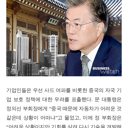
기업인들은 우선 사드 여파를 비롯한 중국의 자국 기
업 보호 정책에 대한 우려를 표출했다. 문 대통령은
정의선 부회장에게 “중국 때문에 자동차가 어려운 것
같은데 상황이 어떠냐”고 물었고, 이에 정 부회장은
“어려운 상황이지만 기회를 살려 다시 기술을 개발해