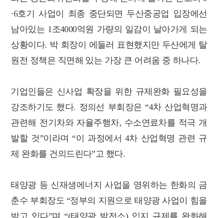
·6호기 사업이 최종 중단되면 두산중공업 입장에선
남아있는 1조4000억원 가량의 일감이 날아가게 되는
상황이다. 박 회장이 에둘러 표현했지만 두산에게 탈
원전 정책은 직면해 있는 가장 큰 어려움 중 하나다.
기업인들은 신사업 확장을 위한 규제완화 필요성을
강조하기도 했다. 정의선 부회장은 “4차 산업혁명과
관련해 전기차와 자율주행차, 수소연료차를 적극 개
발할 것”이라며 “이 과정에서 4차 산업혁명 관련 규
제 완화를 건의드린다”고 했다.
태양광 등 신재생에너지 사업을 영위하는 한화의 금
춘수 부회장도 “정부의 지원으로 태양광 사업이 힘을
받고 있다”며 “(태양광 발전소) 입지 규제를 완화해