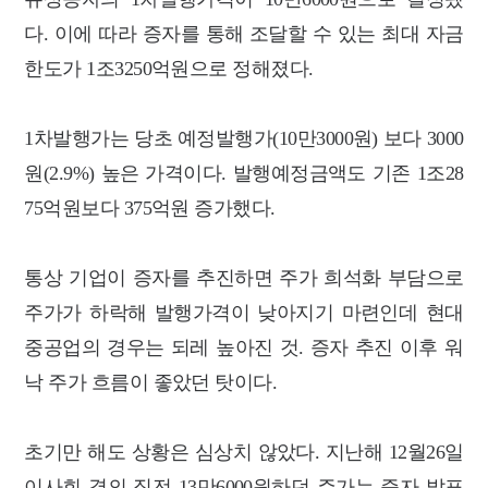
다. 이에 따라 증자를 통해 조달할 수 있는 최대 자금
한도가 1조3250억원으로 정해졌다.
1차발행가는 당초 예정발행가(10만3000원) 보다 3000
원(2.9%) 높은 가격이다. 발행예정금액도 기존 1조28
75억원보다 375억원 증가했다.
통상 기업이 증자를 추진하면 주가 희석화 부담으로
주가가 하락해 발행가격이 낮아지기 마련인데 현대
중공업의 경우는 되레 높아진 것. 증자 추진 이후 워
낙 주가 흐름이 좋았던 탓이다.
초기만 해도 상황은 심상치 않았다. 지난해 12월26일
이사회 결의 직전 13만6000원하던 주가는 증자 발표