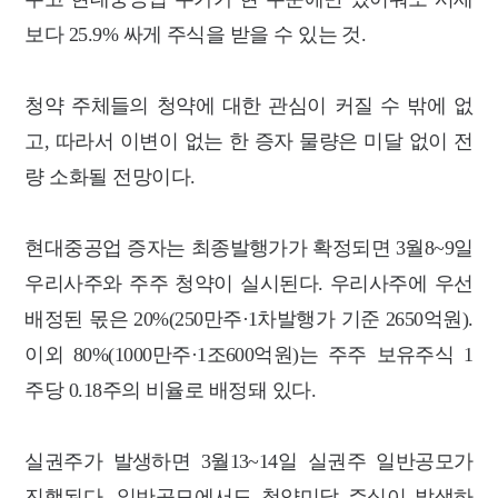
보다 25.9% 싸게 주식을 받을 수 있는 것.
청약 주체들의 청약에 대한 관심이 커질 수 밖에 없
고, 따라서 이변이 없는 한 증자 물량은 미달 없이 전
량 소화될 전망이다.
현대중공업 증자는 최종발행가가 확정되면 3월8~9일
우리사주와 주주 청약이 실시된다. 우리사주에 우선
배정된 몫은 20%(250만주·1차발행가 기준 2650억원).
이외 80%(1000만주·1조600억원)는 주주 보유주식 1
주당 0.18주의 비율로 배정돼 있다.
실권주가 발생하면 3월13~14일 실권주 일반공모가
진행된다. 일반공모에서도 청약미달 주식이 발생하