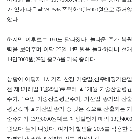
가 있자 다음날 28.75% 폭락한 9만6900원으로 주저앉
았다.
하지만 이후로는 180도 달라졌다. 놀라운 주가 복원
력을 보여주며 이달 23일 14만원을 돌파하더니 현재
14만3000원(29일 종가)을 기록 중이다.
상황이 이렇자 1차가격 산정 기준일(신주배정기준일
전 제3거래일 1월29일)로부터 ▲1개월 가중산술평균
주가, 1주일 가중산술평균주가, 기산일 종가의 산술
평균값과 ▲기산일 종가 중 낮은 값으로 산출되는 기
준주가가 13만8000원대로 예정발행가 때의 13만4000
원보다 높게 나왔다. 여기에 할인율 20%를 적용한 1
차발행가 또한 예정발행가를 넘어선 것.