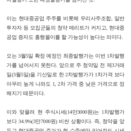
이는 현대중공업 주주를 비롯해 우리사주조합, 일반
투자자 등 모집군들의 청약 메리트가 커지고, 현대중
공업 증자도 흥행몰이를 할 가능성이 높다는 의미다.
오는 3월5일 확정 예정인 최종발행가는 이번 1차발행
가를 넘어서지 못한다. 앞으로 주 청약일 전 제3거래
일(3월5일)을 기산일로 한 2차발행가가 1차가격 보다
아무리 높게 나와도 1, 2차 가격 중 낮은 가격으로 정
해지기 때문이다.
이와 맞물려 현 주식시세(14만3000원)는 1차발행가
보다 34.9%(3만7000원) 비싼 상황이다. 즉, 청약을 앞
두고 현대중공업 주가가 현 수준에만 있어줘도 시세