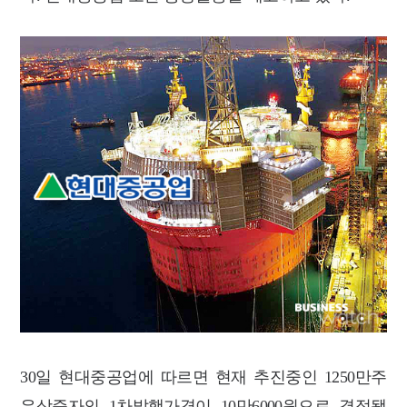
30일 현대중공업에 따르면 현재 추진중인 1250만주
유상증자의 1차발행가격이 10만6000원으로 결정됐