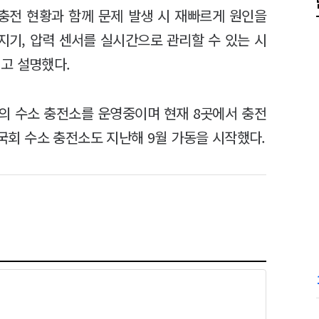
충전 현황과 함께 문제 발생 시 재빠르게 원인을
감지기, 압력 센서를 실시간으로 관리할 수 있는 시
고 설명했다.
곳의 수소 충전소를 운영중이며 현재 8곳에서 충전
 국회 수소 충전소도 지난해 9월 가동을 시작했다.