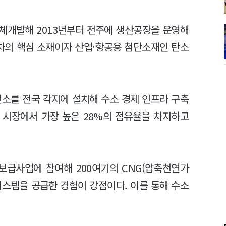
체개발해 2013년부터 전주에 생산공장을 운영해
동차의 핵심 소재이자 산업·항공용 첨단소재인 탄소
전소를 전국 각지에 설치해 수소 경제 인프라 구축
소 시장에서 가장 높은 28%의 점유율을 차지하고
 보급사업에 참여해 200여기의 CNG(압축천연가
시스템을 공급한 경험이 강점이다. 이를 통해 수소