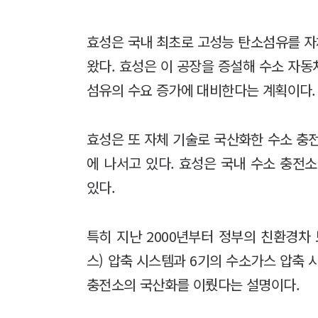
효성은 국내 최초로 고성능 탄소섬유를 자
왔다. 효성은 이 공장을 증설해 수소 자
섬유의 수요 증가에 대비한다는 계획이다.
효성은 또 자체 기술로 국산화한 수소 충
에 나서고 있다. 효성은 국내 수소 충전
있다.
특히 지난 2000년부터 정부의 친환경차
스) 압축 시스템과 6기의 수소가스 압축 
충전소의 국산화를 이뤘다는 설명이다.