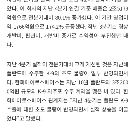
았다. 이 회사의 지난 4분기 연결 기준 매출은 2조5179
억원으로 전분기대비 80.1% 증가했다. 이 기간 영업이
익 1766억원으로 174.2% 급증했다. 작년 3분기는 경상
개발비, 판관비, 개발비 증가로 수익성이 부진했던 때
다.
지난 4분기 실적이 전분기대비 크게 개선된 것은 지난해
폴란드에 수주한 K-9의 초도 물량이 일부 반영되면서
다. 한화에어로스페이스는 지난 10월 폴란드와 3조200
0억원 규모의 K-9 자주포 수주 계약을 맺은 바 있다. 한
화에어로스페이스 관계자는 "지난 4분기는 폴란드 K-9
수출에 대한 초도 물량이 반영되면서 실적 상승을 이끌
었다"고 말했다.