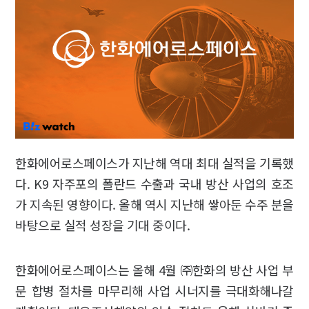
한화에어로스페이스가 지난해 역대 최대 실적을 기록했
다. K9 자주포의 폴란드 수출과 국내 방산 사업의 호조
가 지속된 영향이다. 올해 역시 지난해 쌓아둔 수주 분을
바탕으로 실적 성장을 기대 중이다.
한화에어로스페이스는 올해 4월 ㈜한화의 방산 사업 부
문 합병 절차를 마무리해 사업 시너지를 극대화해나갈