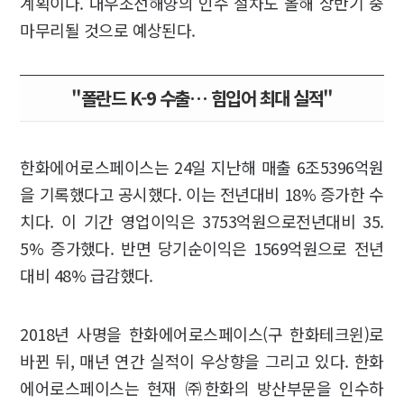
계획이다. 대우조선해양의 인수 절차도 올해 상반기 중
마무리될 것으로 예상된다.
"폴란드 K-9 수출… 힘입어 최대 실적"
한화에어로스페이스는 24일 지난해 매출 6조5396억원
을 기록했다고 공시했다. 이는 전년대비 18% 증가한 수
치다. 이 기간 영업이익은 3753억원으로전년대비 35.
5% 증가했다. 반면 당기순이익은 1569억원으로 전년
대비 48% 급감했다.
2018년 사명을 한화에어로스페이스(구 한화테크윈)로
바뀐 뒤, 매년 연간 실적이 우상향을 그리고 있다. 한화
에어로스페이스는 현재 ㈜한화의 방산부문을 인수하