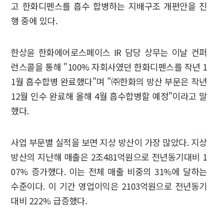
고 한화디펜스를 흡수 합병하는 지배구조 개편안을 진
행 중에 있다.
한상윤 한화에어로스페이스 IR 담당 상무는 이날 컨퍼
런스콜을 통해 "100% 자회사였던 한화디펜스를 작년 1
1월 흡수합병 완료했다"며 "㈜한화의 방산 부문은 작년
12월 인수 완료해 올해 4월 흡수합병할 예정"이라고 말
했다.
사업 부문별 실적을 보면 지상 방산이 가장 많았다. 지상
방산의 지난해 매출은 2조481억원으로 전년동기대비 1
07% 증가했다. 이는 전체 매출 비중의 31%에 달하는
수준이다. 이 기간 영업이익은 2103억원으로 전년동기
대비 222% 급증했다.