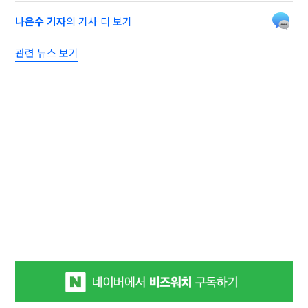
나은수 기자
의 기사 더 보기
관련 뉴스 보기