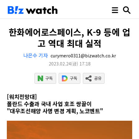
한화에어로스페이스, K-9 등에 업
고 역대 최대 실적
나은수 기자
curymero0311@bizwatch.co.kr
2023.02.24
(금)
17:18
[워치전망대]
폴란드 수출과 국내 사업 호조 쌍끌이
"대우조선해양 사명 변경 계획, 노코멘트"