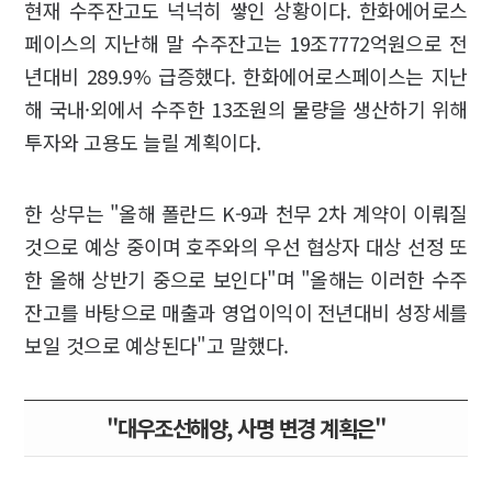
현재 수주잔고도 넉넉히 쌓인 상황이다. 한화에어로스
페이스의 지난해 말 수주잔고는 19조7772억원으로 전
년대비 289.9% 급증했다. 한화에어로스페이스는 지난
해 국내·외에서 수주한 13조원의 물량을 생산하기 위해
투자와 고용도 늘릴 계획이다.
한 상무는 "올해 폴란드 K-9과 천무 2차 계약이 이뤄질
것으로 예상 중이며 호주와의 우선 협상자 대상 선정 또
한 올해 상반기 중으로 보인다"며 "올해는 이러한 수주
잔고를 바탕으로 매출과 영업이익이 전년대비 성장세를
보일 것으로 예상된다"고 말했다.
"대우조선해양, 사명 변경 계획은"