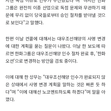
시엔 독점 이슈로 인수가 무산됐었다"며 "하지만 한화
그룹은 완전히 이종 산업으로 독점 문제와 무관하기 때
문에 무리 없이 당국들로부터 승인 절차를 받아낼 것으
로 보인다"고 말했다.
한편 이날 컨콜에 대해서는 대우조선해양의 사명 변경
에 대한 계획을 묻는 질문이 나왔다. 이날 한 보도에 따
르면 한화그룹은 대우조선해양 인수 절차 완료 후, '한화
오션'으로 변경하는 방안을 검토 중이다.
이에 대해 한 상무는 "대우조선해양 인수가 완료되지 않
은 상태에서 사명 변경 계획을 말하는 것은 빠른 듯 하
다"며 "이에 대해선 노코멘트하도록 하겠다"며 말을 아
꼈다.