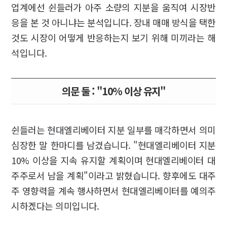
업계에선 쉰들러가 아주 소량의 지분을 움직여 시장반
응을 본 것 아니냐는 분석입니다. 장내 매매 방식을 택한
것도 시장이 어떻게 반응하는지 보기 위해 미끼라는 해
석입니다.
의문 둘 : "10% 이상 유지"
쉰들러는 현대엘리베이터 지분 일부를 매각하면서 의미
심장한 말 한마디를 남겼습니다. "현대엘리베이터 지분
10% 이상을 지속 유지할 계획이며 현대엘리베이터 대
주주로서 남을 계획"이라고 밝혔습니다. 향후에도 대주
주 영향력을 계속 행사하면서 현대엘리베이터를 예의주
시하겠다는 의미입니다.