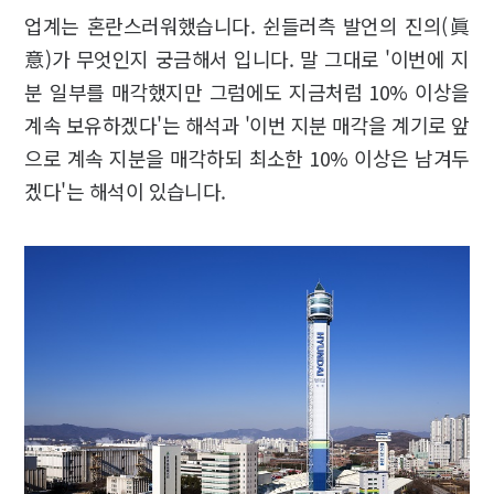
업계는 혼란스러워했습니다. 쉰들러측 발언의 진의(眞
意)가 무엇인지 궁금해서 입니다. 말 그대로 '이번에 지
분 일부를 매각했지만 그럼에도 지금처럼 10% 이상을
계속 보유하겠다'는 해석과 '이번 지분 매각을 계기로 앞
으로 계속 지분을 매각하되 최소한 10% 이상은 남겨두
겠다'는 해석이 있습니다.