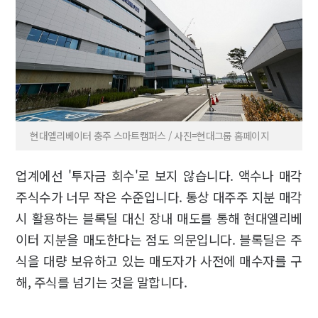
현대엘리베이터 충주 스마트캠퍼스 / 사진=현대그룹 홈페이지
업계에선 '투자금 회수'로 보지 않습니다. 액수나 매각
주식수가 너무 작은 수준입니다. 통상 대주주 지분 매각
시 활용하는 블록딜 대신 장내 매도를 통해 현대엘리베
이터 지분을 매도한다는 점도 의문입니다. 블록딜은 주
식을 대량 보유하고 있는 매도자가 사전에 매수자를 구
해, 주식를 넘기는 것을 말합니다.