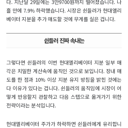
다. 지난달 29일에는 3만9700원까지 떨어졌습니다. 나
흘 만에 7.9% 하락했습니다. 시장은 쉰들러가 현대엘리
베이터 지분을 추가 매도할 것에 무게를 실은 겁니다.
쉰들러 진짜 속내는
그렇다면 쉰들러의 이번 현대엘리베이터 지분 일부 매
각은 치밀한 계산속에 움직인 것으로 보입니다. 장내 매
도를 한 점과 10% 이상 지분 유지 방침을 밝힌 것에는
다 이유가 있다는 겁니다. 쉰들러의 움직임에 시장이 어
떻게 반응할지 관찰하고 다음 스텝으로 옮겨가기 위한
전략이라는 분석입니다.
현대엘리베이터 주가가 하락하면 쉰들러에게 유리합니