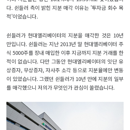
다. 쉰들러 측이 밝힌 지분 매각 이유는 '투자금 회수 목
적'이었습니다.
쉰들러가 현대엘리베이터의 지분을 매각한 것은 10년
만입니다. 쉰들러는 지난 2013년 말 현대엘리베이터 주
식 5000주를 장내 매입한 이후 지금까지 지분 거래를 한
적이 없습니다. 다만 그동안 현대엘리베이터의 잇단 유
상증자, 무상증자, 자사주 소각 등으로 지분율에만 변동
이 있었습니다. 그랬던 쉰들러가 10년 만에 지분의 일부
를 매각했으니 저의가 무엇인가 관심이 쏠렸습니다.