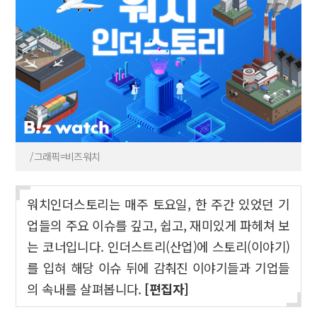
/그래픽=비즈워치
워치인더스토리는 매주 토요일, 한 주간 있었던 기
업들의 주요 이슈를 깊고, 쉽고, 재미있게 파헤쳐 보
는 코너입니다. 인더스트리(산업)에 스토리(이야기)
를 입혀 해당 이슈 뒤에 감춰진 이야기들과 기업들
의 속내를 살펴봅니다.
[편집자]