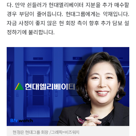
다. 만약 쉰들러가 현대엘리베이터 지분을 추가 매수할
경우 부담이 줄어듭니다. 현대그룹에게는 악재입니다.
자금 사정이 좋지 않은 현 회장 측이 향후 추가 담보 설
정하기에 불리합니다.
현정은 현대그룹 회장 /그래픽=비즈워치