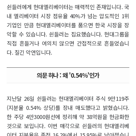
쉰들러에게 현대엘리베이터는 매력적인 존재입니다. 국
내 엘리베이터 시장 점유율 40%가 넘는 압도적인 1위
기업인 만큼 현대엘리베이터를 품으면 한국 시장을 장
악할 수 있습니다. 쉰들러는 집요했습니다. 현대그룹을
직접 흔들거나 여의치 않으면 간접적으로 흔들었습니
다. 질긴 악연입니다.
의문 하나 : 왜 '0.54%'인가
지난달 26일 쉰들러는 현대엘리베이터 주식 9만119주
(지분율 0.54% 상당)를 장내 매도했다고 밝혔습니다.
한 주당 4만3000원선에 정리해 약 38억원을 현금화한
것으로 보입니다. 이번 매각으로 쉰들러의 현대엘리베
이터 지분율은 종전 16.2%에서 15.95%로 낮아졌습니